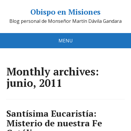
Obispo en Misiones
Blog personal de Monseñor Martín Dávila Gandara
MENU
Monthly archives:
junio, 2011
Santísima Eucaristía:
Misterio de nuestra Fe