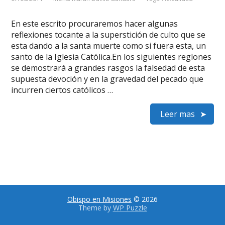
En este escrito procuraremos hacer algunas
reflexiones tocante a la superstición de culto que se
esta dando a la santa muerte como si fuera esta, un
santo de la Iglesia Católica.En los siguientes reglones
se demostrará a grandes rasgos la falsedad de esta
supuesta devoción y en la gravedad del pecado que
incurren ciertos católicos …
Leer mas
Obispo en Misiones
© 2026
Theme by
WP Puzzle