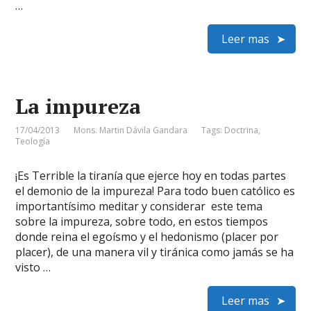
…
Leer mas
La impureza
17/04/2013
Mons. Martin Dávila Gandara
Tags:
Doctrina
,
Teología
¡Es Terrible la tiranía que ejerce hoy en todas partes
el demonio de la impureza! Para todo buen católico es
importantísimo meditar y considerar este tema
sobre la impureza, sobre todo, en estos tiempos
donde reina el egoísmo y el hedonismo (placer por
placer), de una manera vil y tiránica como jamás se ha
visto …
Leer mas