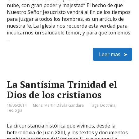
nube, con gran poder y majestad” El hecho de que
Nuestro Señor Jesucristo vendrá al fin de los tiempos
para juzgar a todos los hombres, es un artículo de
nuestra fe. La Iglesia nos recuerda esta verdad para
inculcarnos un saludable temor, y para que tomemos
…
Leer mas
La Santísima Trinidad el
Dios de los cristianos
19/06/2014
Mons. Martin Dávila Gandara
Tags:
Doctrina
,
Teología
La circunstancia histórica que vivimos, desde la
heterodoxia de Juan XXIII, y los textos y documentos