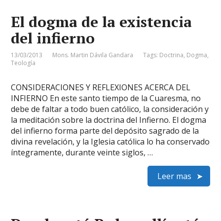
El dogma de la existencia
del infierno
13/03/2013
Mons. Martin Dávila Gandara
Tags:
Doctrina
,
Dogma
,
Teología
CONSIDERACIONES Y REFLEXIONES ACERCA DEL
INFIERNO En este santo tiempo de la Cuaresma, no
debe de faltar a todo buen católico, la consideración y
la meditación sobre la doctrina del Infierno. El dogma
del infierno forma parte del depósito sagrado de la
divina revelación, y la Iglesia católica lo ha conservado
íntegramente, durante veinte siglos, …
Leer mas