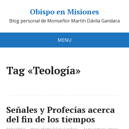
Obispo en Misiones
Blog personal de Monseñor Martín Dávila Gandara
MENU
Tag «Teología»
Señales y Profecías acerca
del fin de los tiempos