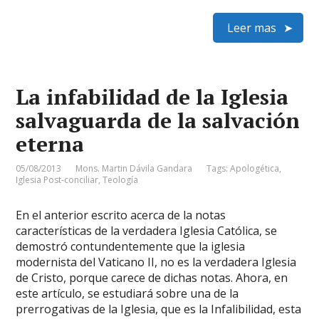
Leer mas
La infabilidad de la Iglesia
salvaguarda de la salvación
eterna
05/08/2013
Mons. Martin Dávila Gandara
Tags:
Apologética
,
Iglesia Post-conciliar
,
Teología
En el anterior escrito acerca de la notas
características de la verdadera Iglesia Católica, se
demostró contundentemente que la iglesia
modernista del Vaticano II, no es la verdadera Iglesia
de Cristo, porque carece de dichas notas. Ahora, en
este artículo, se estudiará sobre una de la
prerrogativas de la Iglesia, que es la Infalibilidad, esta