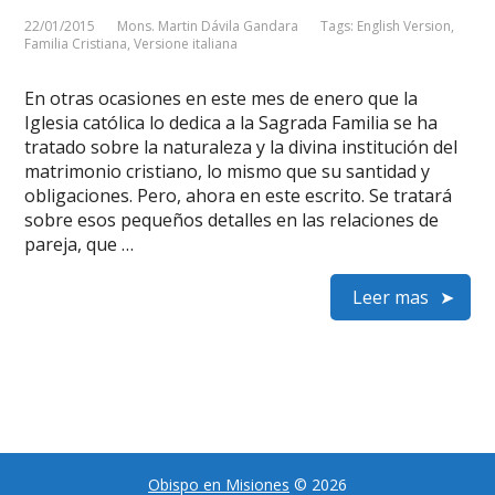
22/01/2015
Mons. Martin Dávila Gandara
Tags:
English Version
,
Familia Cristiana
,
Versione italiana
En otras ocasiones en este mes de enero que la
Iglesia católica lo dedica a la Sagrada Familia se ha
tratado sobre la naturaleza y la divina institución del
matrimonio cristiano, lo mismo que su santidad y
obligaciones. Pero, ahora en este escrito. Se tratará
sobre esos pequeños detalles en las relaciones de
pareja, que …
Leer mas
Obispo en Misiones
© 2026