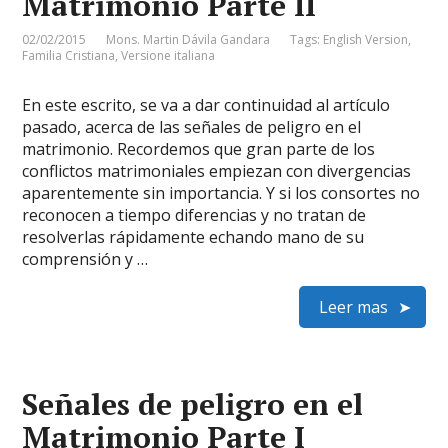
Matrimonio Parte II
02/02/2015
Mons. Martin Dávila Gandara
Tags:
English Version
,
Familia Cristiana
,
Versione italiana
En este escrito, se va a dar continuidad al artículo
pasado, acerca de las señales de peligro en el
matrimonio. Recordemos que gran parte de los
conflictos matrimoniales empiezan con divergencias
aparentemente sin importancia. Y si los consortes no
reconocen a tiempo diferencias y no tratan de
resolverlas rápidamente echando mano de su
comprensión y …
Leer mas
Señales de peligro en el
Matrimonio Parte I