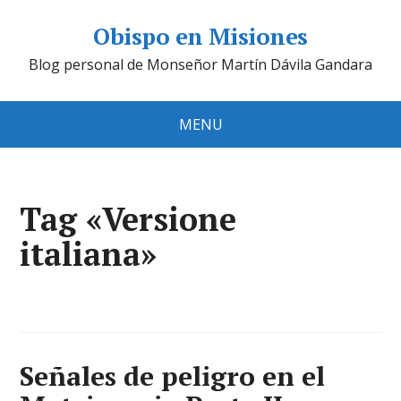
Obispo en Misiones
Blog personal de Monseñor Martín Dávila Gandara
MENU
Tag «Versione
italiana»
Señales de peligro en el