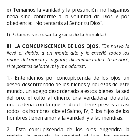
e) Temamos la vanidad y la presunción; no hagamos
nada sino conforme a la voluntad de Dios y por
obediencia: “No tentarás al Señor tu Dios”.
f) Pidamos sin cesar la gracia de la humildad.
III. LA CONCUPISCENCIA DE LOS OJOS.
“De nuevo lo
llevó el diablo, a un monte alto y le enseñó todos los
reinos del mundo y su gloria, diciéndole todo esto te daré,
si te postras delante mi y me adoras”.
1.- Entendemos por concupiscencia de los ojos un
deseo desenfrenado de los bienes y riquezas de este
mundo, un apego desordenado a estos bienes, la sed
del oro, el culto al dinero, una verdadera idolatría,
una cadena con la que el diablo tiene presos a casi
todos los hombres: dice el Salmo, IV, 3: los hijos de los
hombres tienen amor a la vanidad, y a las mentiras.
2.- Esta concupiscencia de los ojos engendra la