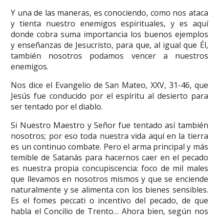
Y una de las maneras, es conociendo, como nos ataca
y tienta nuestro enemigos espirituales, y es aquí
donde cobra suma importancia los buenos ejemplos
y enseñanzas de Jesucristo, para que, al igual que Él,
también nosotros podamos vencer a nuestros
enemigos.
Nos dice el Evangelio de San Mateo, XXV, 31-46, que
Jesús fue conducido por el espíritu al desierto para
ser tentado por el diablo.
Si Nuestro Maestro y Señor fue tentado así también
nosotros; por eso toda nuestra vida aquí en la tierra
es un continuo combate. Pero el arma principal y más
temible de Satanás para hacernos caer en el pecado
es nuestra propia concupiscencia: foco de mil males
que llevamos en nosotros mismos y que se enciende
naturalmente y se alimenta con los bienes sensibles.
Es el fomes peccati o incentivo del pecado, de que
habla el Concilio de Trento… Ahora bien, según nos