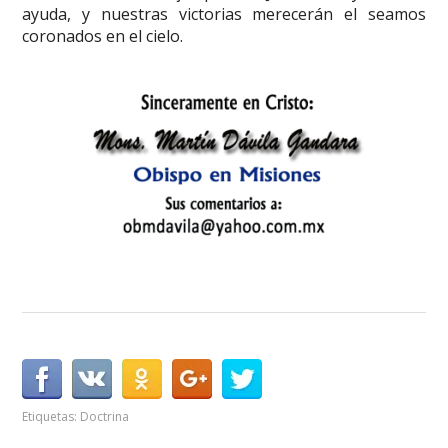
ayuda, y nuestras victorias merecerán el seamos
coronados en el cielo.
Etiquetas:
Doctrina