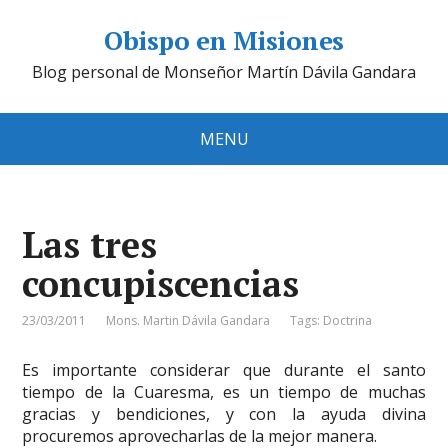
Obispo en Misiones
Blog personal de Monseñor Martín Dávila Gandara
MENU
Las tres
concupiscencias
23/03/2011
Mons. Martin Dávila Gandara
Tags:
Doctrina
Es importante considerar que durante el santo
tiempo de la Cuaresma, es un tiempo de muchas
gracias y bendiciones, y con la ayuda divina
procuremos aprovecharlas de la mejor manera.