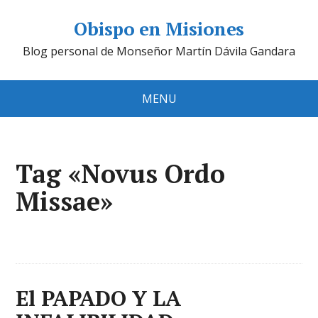
Obispo en Misiones
Blog personal de Monseñor Martín Dávila Gandara
MENU
Tag «Novus Ordo
Missae»
El PAPADO Y LA