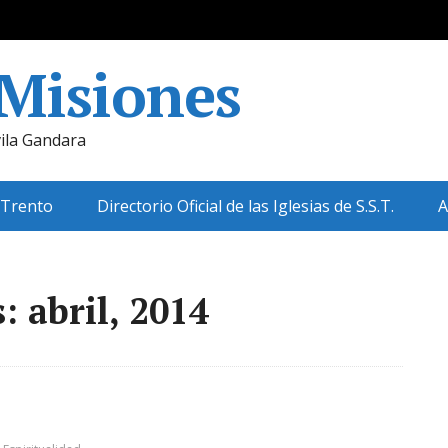
 Misiones
ila Gandara
 Trento
Directorio Oficial de las Iglesias de S.S.T.
A
 abril, 2014