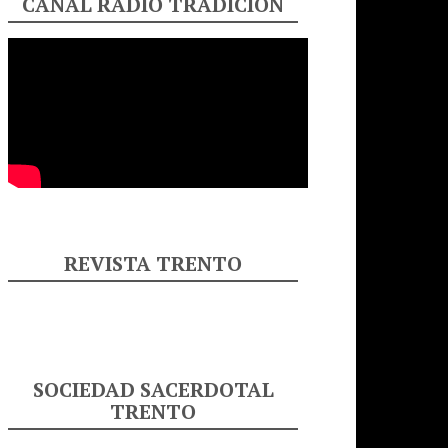
CANAL RADIO TRADICIÓN
REVISTA TRENTO
SOCIEDAD SACERDOTAL
TRENTO