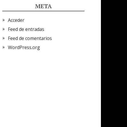
META
Acceder
Feed de entradas
Feed de comentarios
WordPress.org