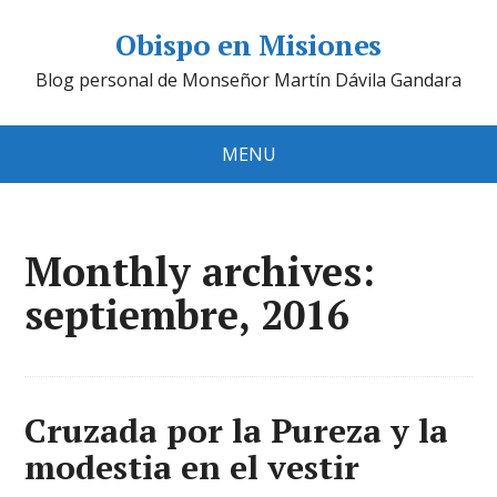
Obispo en Misiones
Blog personal de Monseñor Martín Dávila Gandara
MENU
Monthly archives:
septiembre, 2016
Cruzada por la Pureza y la
modestia en el vestir