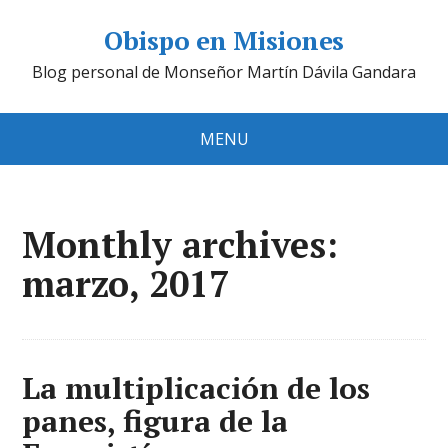
Obispo en Misiones
Blog personal de Monseñor Martín Dávila Gandara
MENU
Monthly archives:
marzo, 2017
La multiplicación de los
panes, figura de la