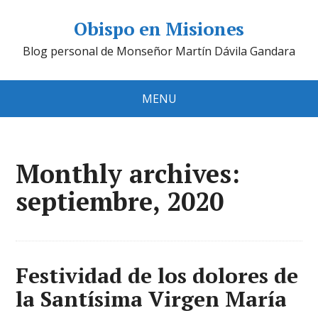
Obispo en Misiones
Blog personal de Monseñor Martín Dávila Gandara
MENU
Monthly archives:
septiembre, 2020
Festividad de los dolores de
la Santísima Virgen María