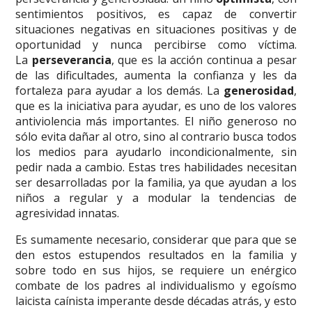
sentimientos positivos, es capaz de convertir
situaciones negativas en situaciones positivas y de
oportunidad y nunca percibirse como víctima.
La
perseverancia
, que es la acción continua a pesar
de las dificultades, aumenta la confianza y les da
fortaleza para ayudar a los demás. La
generosidad
,
que es la iniciativa para ayudar, es uno de los valores
antiviolencia más importantes. El niño generoso no
sólo evita dañar al otro, sino al contrario busca todos
los medios para ayudarlo incondicionalmente, sin
pedir nada a cambio. Estas tres habilidades necesitan
ser desarrolladas por la familia, ya que ayudan a los
niños a regular y a modular la tendencias de
agresividad innatas.
Es sumamente necesario, considerar que para que se
den estos estupendos resultados en la familia y
sobre todo en sus hijos, se requiere un enérgico
combate de los padres al individualismo y egoísmo
laicista caínista imperante desde décadas atrás, y esto