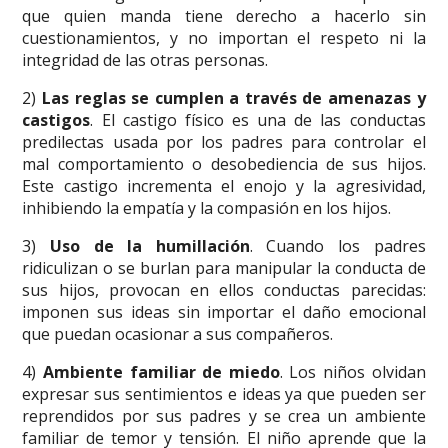
que quien manda tiene derecho a hacerlo sin
cuestionamientos, y no importan el respeto ni la
integridad de las otras personas.
2)
Las reglas se cumplen a través de amenazas y
castigos
. El castigo físico es una de las conductas
predilectas usada por los padres para controlar el
mal comportamiento o desobediencia de sus hijos.
Este castigo incrementa el enojo y la agresividad,
inhibiendo la empatía y la compasión en los hijos.
3)
Uso de la humillación
. Cuando los padres
ridiculizan o se burlan para manipular la conducta de
sus hijos, provocan en ellos conductas parecidas:
imponen sus ideas sin importar el daño emocional
que puedan ocasionar a sus compañeros.
4)
Ambiente familiar de miedo
. Los niños olvidan
expresar sus sentimientos e ideas ya que pueden ser
reprendidos por sus padres y se crea un ambiente
familiar de temor y tensión. El niño aprende que la