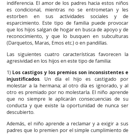
indiferencia. El amor de los padres hacia estos niños
es condicional, mientras no se entrometan y les
estorben en sus actividades sociales y de
esparcimiento. Este tipo de familia puede provocar
que los hijos salgan de hogar en busca de apoyo y de
reconocimiento, y que lo busquen en subculturas
(Darquetos, Maras, Emos etc.) o en pandillas.
Las siguientes cuatro características favorecen la
agresividad en los hijos en este tipo de familia:
1)
Los castigos y los premios son inconsistentes e
injustificados
. Un día el hijo es castigado por
molestar a la hermana; al otro día es ignorado, y al
otro es premiado por no molestarla. El niño aprende
que no siempre le aplicarán consecuencias de su
conducta y que existe la oportunidad de nunca ser
descubierto.
Además, el niño aprende a reclamar y a exigir a sus
padres que lo premien por el simple cumplimiento de