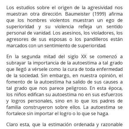
Los estudios sobre el origen de la agresividad nos
muestran otra dirección. Baumeister (1999) afirma
que los hombres violentos muestran un ego de
superioridad y su violencia refleja un sentido
personal de vanidad. Los asesinos, los violadores, los
agresores de sus esposas o los pandilleros están
marcados con un sentimiento de superioridad.
En la segunda mitad del siglo XX se comenzó a
subrayar la importancia de la autoestima a tal grado
que llegó a vérsele como la cura de toda enfermedad
de la sociedad. Sin embargo, en nuestra opinión, el
fomento de la autoestima ha salido de sus causes a
tal grado que nos parece peligroso. En esta época,
los niños edifican su autoestima no en sus esfuerzos
y logros personales, sino en lo que los padres de
familia construyeron sobre ellos. La autoestima se
fortalece sin importar el logro o lo que se haga.
Claro esta, que la estimación ordenada y razonable