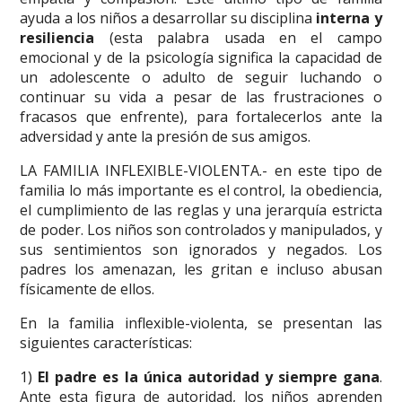
ayuda a los niños a desarrollar su disciplina
interna y
resiliencia
(esta palabra usada en el campo
emocional y de la psicología significa la capacidad de
un adolescente o adulto de seguir luchando o
continuar su vida a pesar de las frustraciones o
fracasos que enfrente), para fortalecerlos ante la
adversidad y ante la presión de sus amigos.
LA FAMILIA INFLEXIBLE-VIOLENTA.- en este tipo de
familia lo más importante es el control, la obediencia,
el cumplimiento de las reglas y una jerarquía estricta
de poder. Los niños son controlados y manipulados, y
sus sentimientos son ignorados y negados. Los
padres los amenazan, les gritan e incluso abusan
físicamente de ellos.
En la familia inflexible-violenta, se presentan las
siguientes características:
1)
El padre es la única autoridad y siempre gana
.
Ante esta figura de autoridad, los niños aprenden