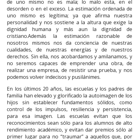
de uno mismo no es mala; lo malo esta, en el
desorden o en el exceso. La estimación ordenada de
uno mismo es legítima; ya que afirma nuestra
personalidad y nos sostiene a la altura que exige la
dignidad humana y más aun la dignidad de
cristiano.Además la estimación razonable de
nosotros mismos nos da conciencia de nuestras
cualidades, de nuestras energías y de nuestros
derechos. Sin ella, nos acobardamos y amilanamos, y
no seremos capaces de emprender una obra, de
realizar una empresa, de resistir una prueba, y nos
podemos volver indecisos y pusilánimes.
En los últimos 20 años, las escuelas y los padres de
familia han elevado y glorificado la autoimagen de los
hijos sin establecer fundamentos sólidos, como
control de los impulsos, resiliencia y persistencia,
para esa imagen. Las escuelas evitan que los
reconocimientos sean sólo para los alumnos de alto
rendimiento académico, y evitan dar premios sólo al
primer lugar para no “traumar” a aquellos que, por