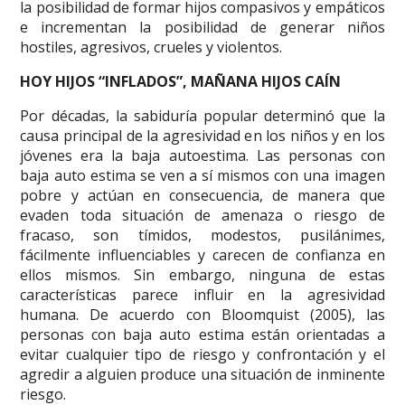
la posibilidad de formar hijos compasivos y empáticos
e incrementan la posibilidad de generar niños
hostiles, agresivos, crueles y violentos.
HOY HIJOS “INFLADOS”, MAÑANA HIJOS CAÍN
Por décadas, la sabiduría popular determinó que la
causa principal de la agresividad en los niños y en los
jóvenes era la baja autoestima. Las personas con
baja auto estima se ven a sí mismos con una imagen
pobre y actúan en consecuencia, de manera que
evaden toda situación de amenaza o riesgo de
fracaso, son tímidos, modestos, pusilánimes,
fácilmente influenciables y carecen de confianza en
ellos mismos. Sin embargo, ninguna de estas
características parece influir en la agresividad
humana. De acuerdo con Bloomquist (2005), las
personas con baja auto estima están orientadas a
evitar cualquier tipo de riesgo y confrontación y el
agredir a alguien produce una situación de inminente
riesgo.