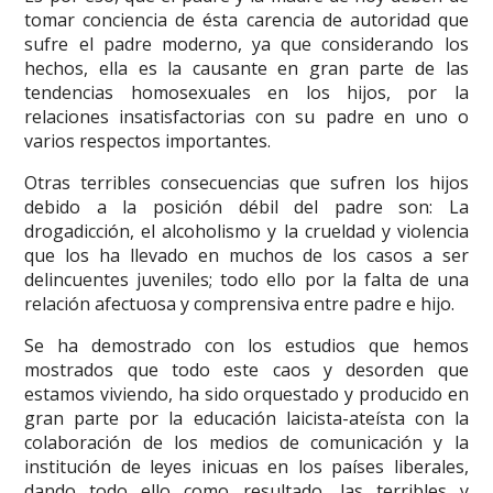
tomar conciencia de ésta carencia de autoridad que
sufre el padre moderno, ya que considerando los
hechos, ella es la causante en gran parte de las
tendencias homosexuales en los hijos, por la
relaciones insatisfactorias con su padre en uno o
varios respectos importantes.
Otras terribles consecuencias que sufren los hijos
debido a la posición débil del padre son: La
drogadicción, el alcoholismo y la crueldad y violencia
que los ha llevado en muchos de los casos a ser
delincuentes juveniles; todo ello por la falta de una
relación afectuosa y comprensiva entre padre e hijo.
Se ha demostrado con los estudios que hemos
mostrados que todo este caos y desorden que
estamos viviendo, ha sido orquestado y producido en
gran parte por la educación laicista-ateísta con la
colaboración de los medios de comunicación y la
institución de leyes inicuas en los países liberales,
dando todo ello como resultado, las terribles y