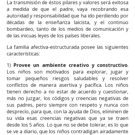
La transmisión de éstos pilares y valores será exitosa
a medida de que el padre, vaya recobrando esa
autoridad y responsabilidad que ha ido perdiendo por
décadas de la enseñanza laicista, y el continuo
bombardeo, tanto de los medios de comunicación y
de las inicuas leyes de los países liberales.
La familia afectiva-estructurada posee las siguientes
características:
1)
Provee un ambiente creativo y constructivo
.
Los niños son motivados para explorar, jugar y
tomar pequeños riesgos saludables y resolver
conflictos de manera asertiva y pacífica. Los niños
tienen derecho a no estar de acuerdo y cuestionar,
más no juzgar, los códigos y creencias negativas de
sus padres, pero siempre con respeto y nunca con
desprecio, para que, con la ayuda de Dios, eliminen de
su vida esas creencias negativas que ya se traen
desde los 5 años. Lo que no se debe tolerar, es lo que
se ve a diario, que los niños contradigan airadamente