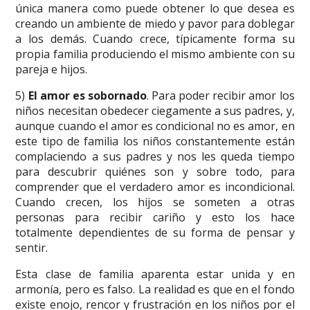
única manera como puede obtener lo que desea es
creando un ambiente de miedo y pavor para doblegar
a los demás. Cuando crece, típicamente forma su
propia familia produciendo el mismo ambiente con su
pareja e hijos.
5)
El amor es sobornado
. Para poder recibir amor los
niños necesitan obedecer ciegamente a sus padres, y,
aunque cuando el amor es condicional no es amor, en
este tipo de familia los niños constantemente están
complaciendo a sus padres y nos les queda tiempo
para descubrir quiénes son y sobre todo, para
comprender que el verdadero amor es incondicional.
Cuando crecen, los hijos se someten a otras
personas para recibir cariño y esto los hace
totalmente dependientes de su forma de pensar y
sentir.
Esta clase de familia aparenta estar unida y en
armonía, pero es falso. La realidad es que en el fondo
existe enojo, rencor y frustración en los niños por el