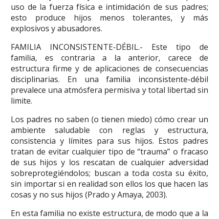
uso de la fuerza física e intimidación de sus padres;
esto produce hijos menos tolerantes, y más
explosivos y abusadores.
FAMILIA INCONSISTENTE-DÉBIL.- Este tipo de
familia, es contraria a la anterior, carece de
estructura firme y de aplicaciones de consecuencias
disciplinarias. En una familia inconsistente-débil
prevalece una atmósfera permisiva y total libertad sin
limite.
Los padres no saben (o tienen miedo) cómo crear un
ambiente saludable con reglas y estructura,
consistencia y límites para sus hijos. Estos padres
tratan de evitar cualquier tipo de “trauma” o fracaso
de sus hijos y los rescatan de cualquier adversidad
sobreprotegiéndolos; buscan a toda costa su éxito,
sin importar si en realidad son ellos los que hacen las
cosas y no sus hijos (Prado y Amaya, 2003).
En esta familia no existe estructura, de modo que a la