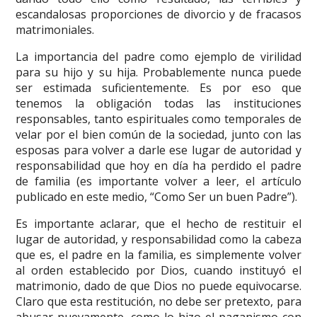
escandalosas proporciones de divorcio y de fracasos
matrimoniales.
La importancia del padre como ejemplo de virilidad
para su hijo y su hija. Probablemente nunca puede
ser estimada suficientemente. Es por eso que
tenemos la obligación todas las instituciones
responsables, tanto espirituales como temporales de
velar por el bien común de la sociedad, junto con las
esposas para volver a darle ese lugar de autoridad y
responsabilidad que hoy en día ha perdido el padre
de familia (es importante volver a leer, el artículo
publicado en este medio, “Como Ser un buen Padre”).
Es importante aclarar, que el hecho de restituir el
lugar de autoridad, y responsabilidad como la cabeza
que es, el padre en la familia, es simplemente volver
al orden establecido por Dios, cuando instituyó el
matrimonio, dado de que Dios no puede equivocarse.
Claro que esta restitución, no debe ser pretexto, para