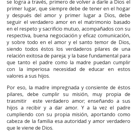
se logra a través, primero de volver a darle a Dios el
primer lugar, que siempre debe de tener en el hogar
y después del amor y primer lugar a Dios, debe
seguir el verdadero amor en el matrimonio basado
en el respeto y sacrificio mutuo, acompañados con su
respectiva, buena negociación y eficaz comunicación,
y sobre todo en el amor y el santo temor de Dios,
siendo todos éstos los verdaderos pilares de una
relación exitosa de pareja; y la base fundamental para
que tanto el padre como la madre puedan cumplir
con la imperiosa necesidad de educar en estos
valores a sus hijos.
Por eso, la madre impregnada y consiente de éstos
pilares, debe cumplir su misión, muy propia de
trasmitir este verdadero amor; enseñando a sus
hijos a recibir y a dar amor. Y a la vez el padre
cumpliendo con su propia misión, aportando como
cabeza de la familia esa autoridad y amor verdadero
que le viene de Dios.