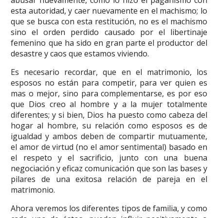
abusar nuevamente, como lo hizo el paganismo con
esta autoridad, y caer nuevamente en el machismo; lo
que se busca con esta restitución, no es el machismo
sino el orden perdido causado por el libertinaje
femenino que ha sido en gran parte el productor del
desastre y caos que estamos viviendo.
Es necesario recordar, que en el matrimonio, los
esposos no están para competir, para ver quien es
mas o mejor, sino para complementarse, es por eso
que Dios creo al hombre y a la mujer totalmente
diferentes; y si bien, Dios ha puesto como cabeza del
hogar al hombre, su relación como esposos es de
igualdad y ambos deben de compartir mutuamente,
el amor de virtud (no el amor sentimental) basado en
el respeto y el sacrificio, junto con una buena
negociación y eficaz comunicación que son las bases y
pilares de una exitosa relación de pareja en el
matrimonio.
Ahora veremos los diferentes tipos de familia, y como