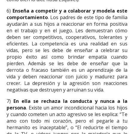
6)
Enseña a competir y a colaborar y modela este
comportamiento
. Los padres de este tipo de familia
ayudarán a sus hijos a reaccionar en forma positiva
en el trabajo y en el juego. Les demuestran cómo
deben ser competitivos, cooperativos, tolerantes y
eficientes. La competencia es una realidad en sus
vidas, pero se les debe de enseñar a celebrar su
propio éxito así como brindar empatía cuando
pierden. Además se les debe de enseñar que la
derrota o fracaso también es un aprendizaje de la
vida y deben reaccionar con juicio y madurez para
crecer. La depresión y la agresión son reacciones
negativas que destruyen y arruinan su vida.
7)
En ella se rechaza la conducta y nunca a la
persona
. Existe un amor incondicional hacia los hijos
y cuando cometen un acto agresivo se les explica: “Te
amo con todo mi corazón, pero el pegarle a tu
hermanito es inaceptable”, o “El reducirte el tiempo