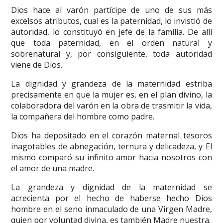
Dios hace al varón partícipe de uno de sus más
excelsos atributos, cual es la paternidad, lo invistió de
autoridad, lo constituyó en jefe de la familia. De allí
que toda paternidad, en el orden natural y
sobrenatural y, por consiguiente, toda autoridad
viene de Dios.
La dignidad y grandeza de la maternidad estriba
precisamente en que la mujer es, en el plan divino, la
colaboradora del varón en la obra de trasmitir la vida,
la compañera del hombre como padre.
Dios ha depositado en el corazón maternal tesoros
inagotables de abnegación, ternura y delicadeza, y El
mismo comparó su infinito amor hacia nosotros con
el amor de una madre.
La grandeza y dignidad de la maternidad se
acrecienta por el hecho de haberse hecho Dios
hombre en el seno inmaculado de una Virgen Madre,
quien por voluntad divina, es también Madre nuestra.