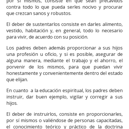
por sí mismos, consiste en que sean precavidos
contra todo lo que pueda serles nocivo y procurar
que crezcan sanos y robustos.
El deber de sustentarlos consiste en darles alimento,
vestido, habitación y, en general, todo lo necesario
para vivir, de acuerdo con su posición.
Los padres deben además proporcionar a sus hijos
una profesión u oficio, y si es posible, asegurar de
alguna manera, mediante el trabajo y el ahorro, el
porvenir de los mismos, para que puedan vivir
honestamente y convenientemente dentro del estado
que elijan.
En cuanto a la educación espiritual, los padres deben
instruir, dar buen ejemplo, vigilar y corregir a sus
hijos.
El deber de instruirlos, consiste en proporcionarles,
por sí mismos o valiéndose de personas capacitadas,
el conocimiento teórico y práctico de la doctrina