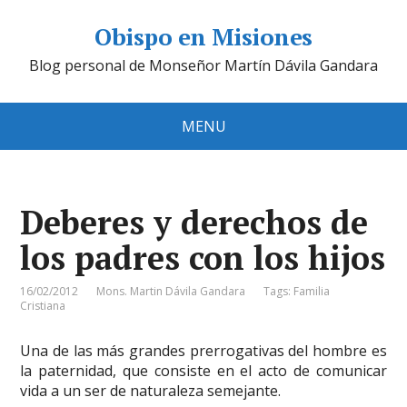
Obispo en Misiones
Blog personal de Monseñor Martín Dávila Gandara
MENU
Deberes y derechos de
los padres con los hijos
16/02/2012
Mons. Martin Dávila Gandara
Tags:
Familia
Cristiana
Una de las más grandes prerrogativas del hombre es
la paternidad, que consiste en el acto de comunicar
vida a un ser de naturaleza semejante.