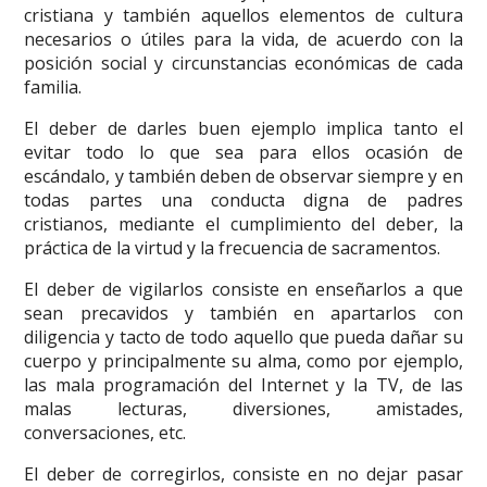
cristiana y también aquellos elementos de cultura
necesarios o útiles para la vida, de acuerdo con la
posición social y circunstancias económicas de cada
familia.
El deber de darles buen ejemplo implica tanto el
evitar todo lo que sea para ellos ocasión de
escándalo, y también deben de observar siempre y en
todas partes una conducta digna de padres
cristianos, mediante el cumplimiento del deber, la
práctica de la virtud y la frecuencia de sacramentos.
El deber de vigilarlos consiste en enseñarlos a que
sean precavidos y también en apartarlos con
diligencia y tacto de todo aquello que pueda dañar su
cuerpo y principalmente su alma, como por ejemplo,
las mala programación del Internet y la TV, de las
malas lecturas, diversiones, amistades,
conversaciones, etc.
El deber de corregirlos, consiste en no dejar pasar