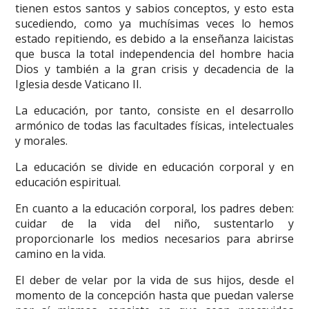
tienen estos santos y sabios conceptos, y esto esta
sucediendo, como ya muchísimas veces lo hemos
estado repitiendo, es debido a la enseñanza laicistas
que busca la total independencia del hombre hacia
Dios y también a la gran crisis y decadencia de la
Iglesia desde Vaticano II.
La educación, por tanto, consiste en el desarrollo
armónico de todas las facultades físicas, intelectuales
y morales.
La educación se divide en educación corporal y en
educación espiritual.
En cuanto a la educación corporal, los padres deben:
cuidar de la vida del niño, sustentarlo y
proporcionarle los medios necesarios para abrirse
camino en la vida.
El deber de velar por la vida de sus hijos, desde el
momento de la concepción hasta que puedan valerse