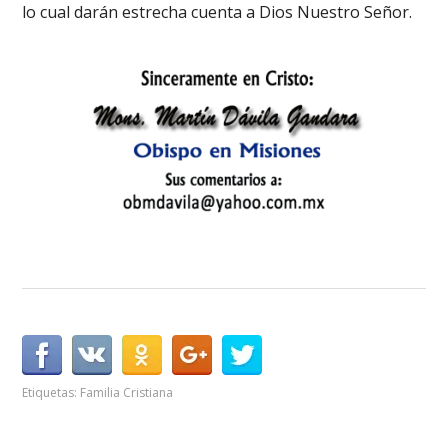
lo cual darán estrecha cuenta a Dios Nuestro Señor.
Etiquetas:
Familia Cristiana