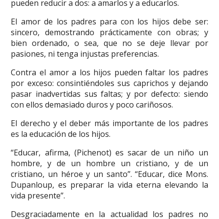
pueden reducir a dos: a amarlos y a educarlos.
El amor de los padres para con los hijos debe ser:
sincero, demostrando prácticamente con obras; y
bien ordenado, o sea, que no se deje llevar por
pasiones, ni tenga injustas preferencias.
Contra el amor a los hijos pueden faltar los padres
por exceso: consintiéndoles sus caprichos y dejando
pasar inadvertidas sus faltas; y por defecto: siendo
con ellos demasiado duros y poco cariñosos.
El derecho y el deber más importante de los padres
es la educación de los hijos.
“Educar, afirma, (Pichenot) es sacar de un niño un
hombre, y de un hombre un cristiano, y de un
cristiano, un héroe y un santo”. “Educar, dice Mons.
Dupanloup, es preparar la vida eterna elevando la
vida presente”.
Desgraciadamente en la actualidad los padres no