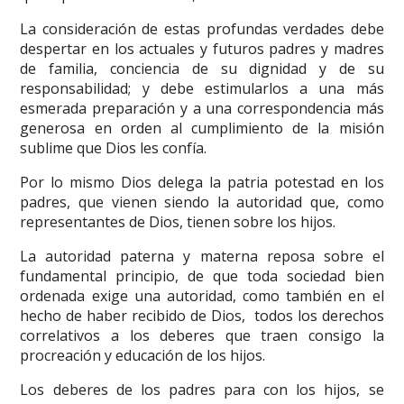
La consideración de estas profundas verdades debe
despertar en los actuales y futuros padres y madres
de familia, conciencia de su dignidad y de su
responsabilidad; y debe estimularlos a una más
esmerada preparación y a una correspondencia más
generosa en orden al cumplimiento de la misión
sublime que Dios les confía.
Por lo mismo Dios delega la patria potestad en los
padres, que vienen siendo la autoridad que, como
representantes de Dios, tienen sobre los hijos.
La autoridad paterna y materna reposa sobre el
fundamental principio, de que toda sociedad bien
ordenada exige una autoridad, como también en el
hecho de haber recibido de Dios, todos los derechos
correlativos a los deberes que traen consigo la
procreación y educación de los hijos.
Los deberes de los padres para con los hijos, se