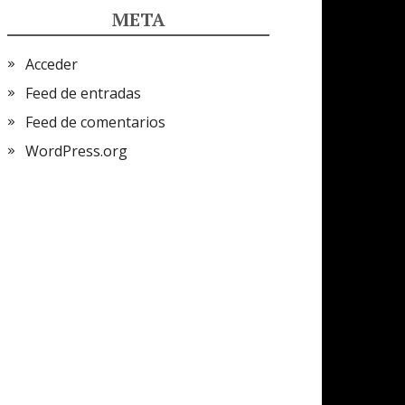
META
Acceder
Feed de entradas
Feed de comentarios
WordPress.org