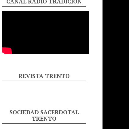
CANAL RADIO TRADICIÓN
REVISTA TRENTO
SOCIEDAD SACERDOTAL
TRENTO