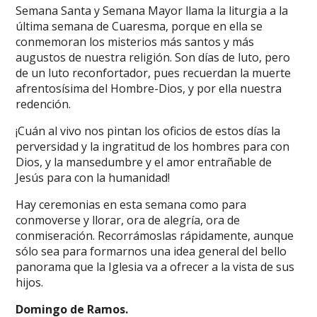
Semana Santa y Semana Mayor llama la liturgia a la
última semana de Cuaresma, porque en ella se
conmemoran los misterios más santos y más
augustos de nuestra religión. Son días de luto, pero
de un luto reconfortador, pues recuerdan la muerte
afrentosísima del Hombre-Dios, y por ella nuestra
redención.
¡Cuán al vivo nos pintan los oficios de estos días la
perversidad y la ingratitud de los hombres para con
Dios, y la mansedumbre y el amor entrañable de
Jesús para con la humanidad!
Hay ceremonias en esta semana como para
conmoverse y llorar, ora de alegría, ora de
conmiseración. Recorrámoslas rápidamente, aunque
sólo sea para formarnos una idea general del bello
panorama que la Iglesia va a ofrecer a la vista de sus
hijos.
Domingo de Ramos.