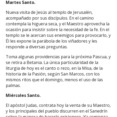
Martes Santo.
Nueva visita de Jesús al templo de Jerusalén,
acompañado por sus discípulos. En el camino
contempla la higuera seca, y el Maestro aprovecha la
ocasión para insistir sobre la necesidad de la fe. En el
templo se le acercan sus enemigos para provocarlo, y
Él les expone la parábola de los viñadores y les
responde a diversas preguntas.
Toma algunas providencias para la próxima Pascua, y
se retira a Betania. La única particularidad de la
liturgia de hoy es el canto o rezo, en la Misa, de la
historia de la Pasión, según San Marcos, con los
mismos ritos que el domingo, menos el uso de las
palmas.
Miércoles Santo.
El apóstol Judas, contrata hoy la venta de su Maestro,
y los principales del pueblo discurren en el Sanedrín
sobre la manera de hacerlo prisionero. ¡Ya comienza