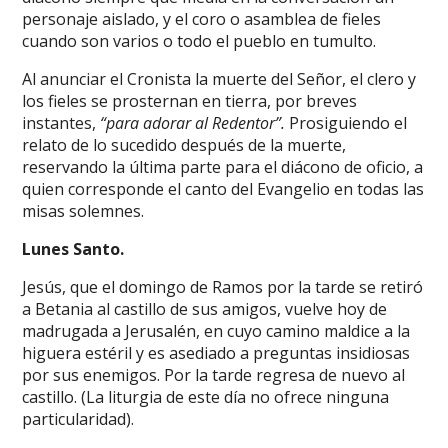
personaje aislado, y el coro o asamblea de fieles
cuando son varios o todo el pueblo en tumulto.
Al anunciar el Cronista la muerte del Señor, el clero y
los fieles se prosternan en tierra, por breves
instantes,
“para adorar al Redentor”.
Prosiguiendo el
relato de lo sucedido después de la muerte,
reservando la última parte para el diácono de oficio, a
quien corresponde el canto del Evangelio en todas las
misas solemnes.
Lunes Santo.
Jesús, que el domingo de Ramos por la tarde se retiró
a Betania al castillo de sus amigos, vuelve hoy de
madrugada a Jerusalén, en cuyo camino maldice a la
higuera estéril y es asediado a preguntas insidiosas
por sus enemigos. Por la tarde regresa de nuevo al
castillo. (La liturgia de este día no ofrece ninguna
particularidad).