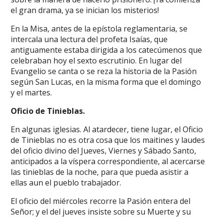
el gran drama, ya se inician los misterios!
En la Misa, antes de la epístola reglamentaria, se
intercala una lectura del profeta Isaías, que
antiguamente estaba dirigida a los catecúmenos que
celebraban hoy el sexto escrutinio. En lugar del
Evangelio se canta o se reza la historia de la Pasión
según San Lucas, en la misma forma que el domingo
y el martes.
Oficio de Tinieblas.
En algunas iglesias. Al atardecer, tiene lugar, el Oficio
de Tinieblas no es otra cosa que los maitines y laudes
del oficio divino del Jueves, Viernes y Sábado Santo,
anticipados a la víspera correspondiente, al acercarse
las tinieblas de la noche, para que pueda asistir a
ellas aun el pueblo trabajador.
El oficio del miércoles recorre la Pasión entera del
Señor; y el del jueves insiste sobre su Muerte y su