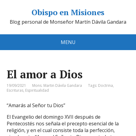
Obispo en Misiones
Blog personal de Monseñor Martín Dávila Gandara
MENU
El amor a Dios
19/09/2021
Mons. Martin Dávila Gandara
Tags:
Doctrina
,
Escrituras
,
Espiritualidad
“Amarás al Señor tu Dios”
El Evangelio del domingo XVII después de
Pentecostés nos señala el precepto esencial de la
religión, y en el cual consiste toda la perfección,