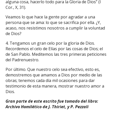
alguna cosa, hacerlo todo para la Gloria de Dios” (I
Cor., X, 31).
Veamos lo que hace la gente por agradar a una
persona que se ama: lo que se sacrifica por ella. ¿Y,
acaso, nos resistimos nosotros a cumplir la voluntad
de Dios?
4. Tengamos un gran celo por la gloria de Dios.
Recordemos el celo de Elías por las cosas de Dios; el
de San Pablo. Meditemos las tres primeras peticiones
del Padrenuestro.
Por último. Que nuestro celo sea efectivo, esto es,
demostremos que amamos a Dios por medio de las
obras; tenemos cada día mil ocasiones para dar
testimonio de esta manera, mostrar nuestro amor a
Dios.
Gran parte de este escrito fue tomado del libro:
Archivo Homilético de J. Thiriet, y P. Pezzali