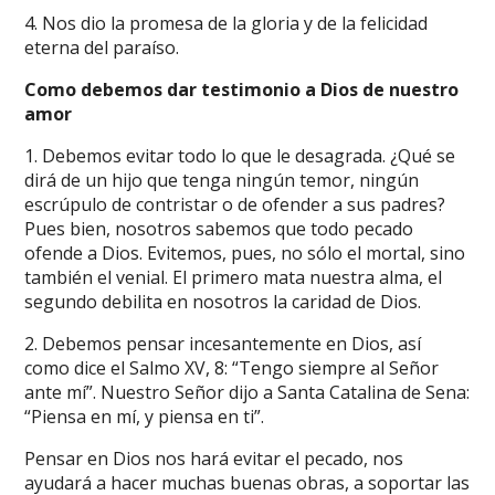
4. Nos dio la promesa de la gloria y de la felicidad
eterna del paraíso.
Como debemos dar testimonio a Dios de nuestro
amor
1. Debemos evitar todo lo que le desagrada. ¿Qué se
dirá de un hijo que tenga ningún temor, ningún
escrúpulo de contristar o de ofender a sus padres?
Pues bien, nosotros sabemos que todo pecado
ofende a Dios. Evitemos, pues, no sólo el mortal, sino
también el venial. El primero mata nuestra alma, el
segundo debilita en nosotros la caridad de Dios.
2. Debemos pensar incesantemente en Dios, así
como dice el Salmo XV, 8: “Tengo siempre al Señor
ante mí”. Nuestro Señor dijo a Santa Catalina de Sena:
“Piensa en mí, y piensa en ti”.
Pensar en Dios nos hará evitar el pecado, nos
ayudará a hacer muchas buenas obras, a soportar las