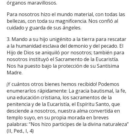
órganos maravillosos.
Para nosotros hizo el mundo material, con todas las
bellezas, con toda su magnificencia. Nos confió al
cuidado y guarda de sus ángeles.
3. Mando a su hijo unigénito a la tierra para rescatar
a la humanidad esclava del demonio y del pecado. El
Hijo de Dios se aniquiló por nosotros; también para
nosotros instituyó el Sacramento de la Eucaristía.
Nos ha puesto bajo la protección de su Santísima
Madre.
¡Y cuántos otros bienes hemos recibido! Podemos
enumerarlos rápidamente: La gracia bautismal, la fe,
una educación cristiana, los sacramentos de la
penitencia y de la Eucaristía, el Espíritu Santo, que
desciende a nosotros, nuestra alma convertida en
templo suyo, en su propia morada en breves
palabras: “Nos hizo participes de la divina naturaleza”
(II, Ped., I, 4)