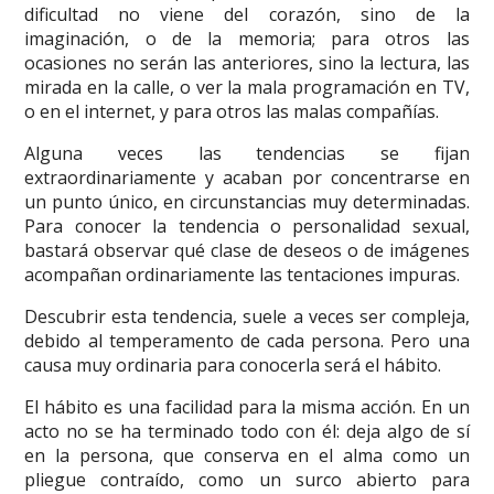
dificultad no viene del corazón, sino de la
imaginación, o de la memoria; para otros las
ocasiones no serán las anteriores, sino la lectura, las
mirada en la calle, o ver la mala programación en TV,
o en el internet, y para otros las malas compañías.
Alguna veces las tendencias se fijan
extraordinariamente y acaban por concentrarse en
un punto único, en circunstancias muy determinadas.
Para conocer la tendencia o personalidad sexual,
bastará observar qué clase de deseos o de imágenes
acompañan ordinariamente las tentaciones impuras.
Descubrir esta tendencia, suele a veces ser compleja,
debido al temperamento de cada persona. Pero una
causa muy ordinaria para conocerla será el hábito.
El hábito es una facilidad para la misma acción. En un
acto no se ha terminado todo con él: deja algo de sí
en la persona, que conserva en el alma como un
pliegue contraído, como un surco abierto para