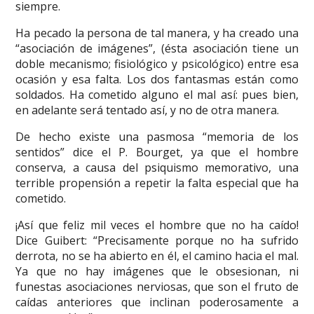
siempre.
Ha pecado la persona de tal manera, y ha creado una
“asociación de imágenes”, (ésta asociación tiene un
doble mecanismo; fisiológico y psicológico) entre esa
ocasión y esa falta. Los dos fantasmas están como
soldados. Ha cometido alguno el mal así: pues bien,
en adelante será tentado así, y no de otra manera.
De hecho existe una pasmosa “memoria de los
sentidos” dice el P. Bourget, ya que el hombre
conserva, a causa del psiquismo memorativo, una
terrible propensión a repetir la falta especial que ha
cometido.
¡Así que feliz mil veces el hombre que no ha caído!
Dice Guibert: “Precisamente porque no ha sufrido
derrota, no se ha abierto en él, el camino hacia el mal.
Ya que no hay imágenes que le obsesionan, ni
funestas asociaciones nerviosas, que son el fruto de
caídas anteriores que inclinan poderosamente a