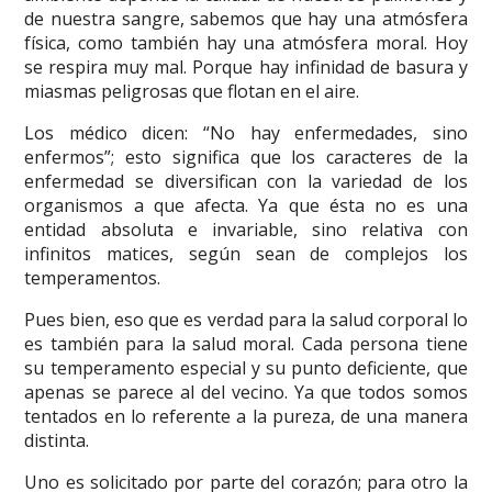
de nuestra sangre, sabemos que hay una atmósfera
física, como también hay una atmósfera moral. Hoy
se respira muy mal. Porque hay infinidad de basura y
miasmas peligrosas que flotan en el aire.
Los médico dicen: “No hay enfermedades, sino
enfermos”; esto significa que los caracteres de la
enfermedad se diversifican con la variedad de los
organismos a que afecta. Ya que ésta no es una
entidad absoluta e invariable, sino relativa con
infinitos matices, según sean de complejos los
temperamentos.
Pues bien, eso que es verdad para la salud corporal lo
es también para la salud moral. Cada persona tiene
su temperamento especial y su punto deficiente, que
apenas se parece al del vecino. Ya que todos somos
tentados en lo referente a la pureza, de una manera
distinta.
Uno es solicitado por parte del corazón; para otro la