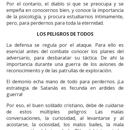
Por el contario, el diablo si que se preocupa y se
empeña en conocernos bien, y conoce la importancia
de la psicología, y procura estudiarnos íntimamente,
pero, para perdernos para toda la eternidad.
LOS PELIGROS DE TODOS
La defensa se regula por el ataque. Para ello es
esencial antes del combate conocer los planes del
adversario, para desbaratar su táctica. De ahí la
importancia durante una guerra de los aviones de
reconocimiento y de las patrullas de exploración.
El demonio echa mano de todo para perdernos. ¡La
estrategia de Satanás es fecunda en ardides de
guerra!
Por eso, el buen soldado cristiano, debe de cuidarse
de estos múltiples peligros: Las malas
conversaciones, la curiosidad, al levantarse y al
acostarse, la ociosidad, los malos bailes, la mala