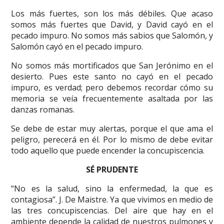
Los más fuertes, son los más débiles. Que acaso
somos más fuertes que David, y David cayó en el
pecado impuro. No somos más sabios que Salomón, y
Salomón cayó en el pecado impuro.
No somos más mortificados que San Jerónimo en el
desierto. Pues este santo no cayó en el pecado
impuro, es verdad; pero debemos recordar cómo su
memoria se veía frecuentemente asaltada por las
danzas romanas.
Se debe de estar muy alertas, porque el que ama el
peligro, perecerá en él. Por lo mismo de debe evitar
todo aquello que puede encender la concupiscencia.
SÉ PRUDENTE
“No es la salud, sino la enfermedad, la que es
contagiosa”. J. De Maistre. Ya que vivimos en medio de
las tres concupiscencias. Del aire que hay en el
ambiente depende la calidad de nuestros pulmones y