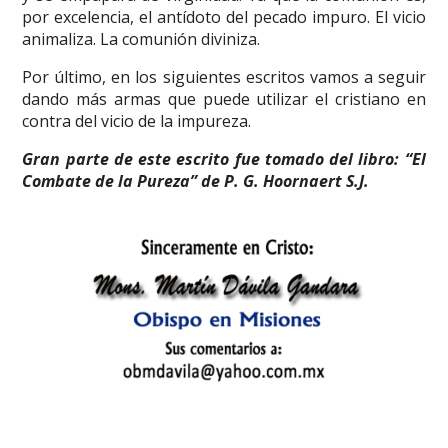
por excelencia, el antídoto del pecado impuro. El vicio
animaliza. La comunión diviniza.
Por último, en los siguientes escritos vamos a seguir
dando más armas que puede utilizar el cristiano en
contra del vicio de la impureza.
Gran parte de este escrito fue tomado del libro: “El
Combate de la Pureza” de P. G. Hoornaert S.J.