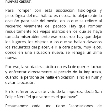
nuevas caídas”.
Para romper con esta asociación fisiológica y
psicológica del mal hábito es necesario alejarse de la
ocasión para salir del medio, en lo que se refiere al
recuerdo vivamente del pecado. Hay que romper
resueltamente los viejos marcos en los que se haya
tomado miserablemente ese recuerdo: hay que dejar
los lugares, los objetos a los que se hallan clavados
los recuerdos del placer, e ir a otra parte, muy lejos,
donde en una situación nueva, se rehaga un alma
nueva.
Por eso, la verdadera táctica no es la de querer luchar
y enfrentar directamente al pecado de la impureza,
cuando la persona se halla en ocasión, sino en huir y
evitar la ocasión.
En lo referente, a este vicio de la impureza decía San
Felipe Neri: “el que vence es el que huye”.
Resumamos: cada uno tiene “asociaciones de