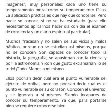
imágenes”, muy personales; cada uno tiene su
temperamento moral como su temperamento físico.
La aplicación práctica es que hay que conocerse. Pero
nadie se conoce, si no se ha estudiado (para ello
necesitamos aplicarnos hacer día con día el examen
de conciencia y un diario espiritual particular).
Muchos fracasan y no salen de sus vicios y malos
hábitos, porque no se estudian así mismos, porque
no se conocen. Son capaces de conocer todo: la
historia, la geografía; se apasionan con la ciencia y
por la astronomía. Y ¡con que gusto exclamarían: lo sé
todo! ¡Todo! Menos a mi mismo.
Ellos podrían decir cuál era el punto vulnerable del
ejército de Aníbal, pero no podrían decir cual es el
punto vulnerable de su corazón. Conocen el universo,
y se ignoran a sí mismos. Siendo incapaces de
conocer su temperamento. Ya que, para portarse
bien se requiere conocerse bien.