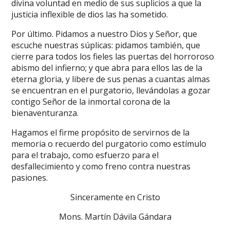
divina voluntad en medio de sus suplicios a que la
justicia inflexible de dios las ha sometido.
Por último. Pidamos a nuestro Dios y Señor, que
escuche nuestras súplicas: pidamos también, que
cierre para todos los fieles las puertas del horroroso
abismo del infierno; y que abra para ellos las de la
eterna gloria, y libere de sus penas a cuantas almas
se encuentran en el purgatorio, llevándolas a gozar
contigo Señor de la inmortal corona de la
bienaventuranza.
Hagamos el firme propósito de servirnos de la
memoria o recuerdo del purgatorio como estímulo
para el trabajo, como esfuerzo para el
desfallecimiento y como freno contra nuestras
pasiones.
Sinceramente en Cristo
Mons. Martín Dávila Gándara