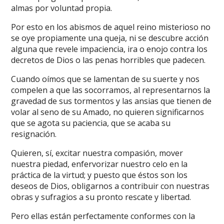
almas por voluntad propia.
Por esto en los abismos de aquel reino misterioso no
se oye propiamente una queja, ni se descubre acción
alguna que revele impaciencia, ira o enojo contra los
decretos de Dios o las penas horribles que padecen.
Cuando oímos que se lamentan de su suerte y nos
compelen a que las socorramos, al representarnos la
gravedad de sus tormentos y las ansias que tienen de
volar al seno de su Amado, no quieren significarnos
que se agota su paciencia, que se acaba su
resignación.
Quieren, sí, excitar nuestra compasión, mover
nuestra piedad, enfervorizar nuestro celo en la
práctica de la virtud; y puesto que éstos son los
deseos de Dios, obligarnos a contribuir con nuestras
obras y sufragios a su pronto rescate y libertad.
Pero ellas están perfectamente conformes con la