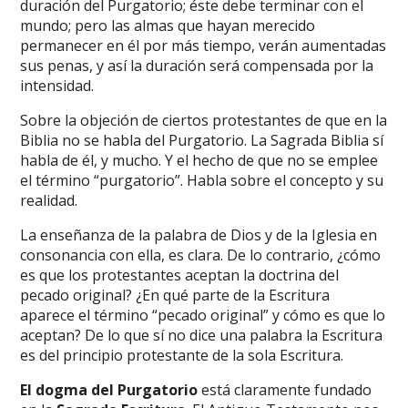
duración del Purgatorio; éste debe terminar con el
mundo; pero las almas que hayan merecido
permanecer en él por más tiempo, verán aumentadas
sus penas, y así la duración será compensada por la
intensidad.
Sobre la objeción de ciertos protestantes de que en la
Biblia no se habla del Purgatorio. La Sagrada Biblia sí
habla de él, y mucho. Y el hecho de que no se emplee
el término “purgatorio”. Habla sobre el concepto y su
realidad.
La enseñanza de la palabra de Dios y de la Iglesia en
consonancia con ella, es clara. De lo contrario, ¿cómo
es que los protestantes aceptan la doctrina del
pecado original? ¿En qué parte de la Escritura
aparece el término “pecado original” y cómo es que lo
aceptan? De lo que sí no dice una palabra la Escritura
es del principio protestante de la sola Escritura.
El dogma del Purgatorio
está claramente fundado