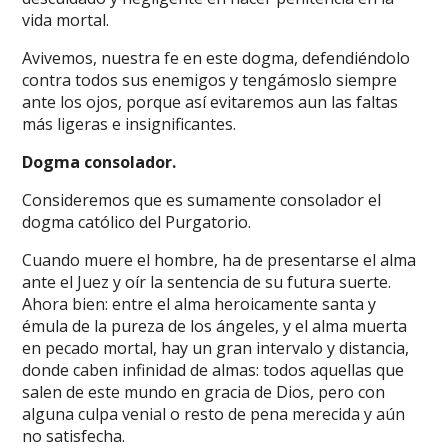
vida mortal.
Avivemos, nuestra fe en este dogma, defendiéndolo
contra todos sus enemigos y tengámoslo siempre
ante los ojos, porque así evitaremos aun las faltas
más ligeras e insignificantes.
Dogma consolador.
Consideremos que es sumamente consolador el
dogma católico del Purgatorio.
Cuando muere el hombre, ha de presentarse el alma
ante el Juez y oír la sentencia de su futura suerte.
Ahora bien: entre el alma heroicamente santa y
émula de la pureza de los ángeles, y el alma muerta
en pecado mortal, hay un gran intervalo y distancia,
donde caben infinidad de almas: todos aquellas que
salen de este mundo en gracia de Dios, pero con
alguna culpa venial o resto de pena merecida y aún
no satisfecha.