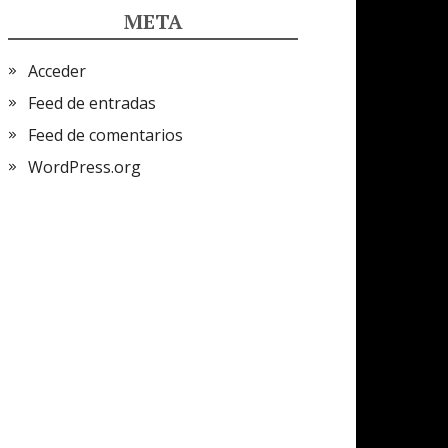
META
Acceder
Feed de entradas
Feed de comentarios
WordPress.org