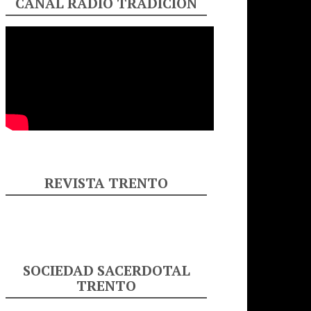
CANAL RADIO TRADICIÓN
REVISTA TRENTO
SOCIEDAD SACERDOTAL
TRENTO