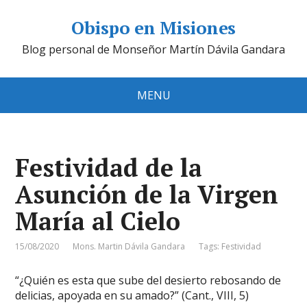
Obispo en Misiones
Blog personal de Monseñor Martín Dávila Gandara
MENU
Festividad de la
Asunción de la Virgen
María al Cielo
15/08/2020
Mons. Martin Dávila Gandara
Tags:
Festividad
“¿Quién es esta que sube del desierto rebosando de
delicias, apoyada en su amado?” (Cant., VIII, 5)