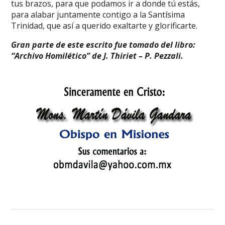
tus brazos, para que podamos ir a donde tú estás,
para alabar juntamente contigo a la Santísima
Trinidad, que así a querido exaltarte y glorificarte.
Gran parte de este escrito fue tomado del libro:
“Archivo Homilético” de J. Thiriet – P. Pezzali.