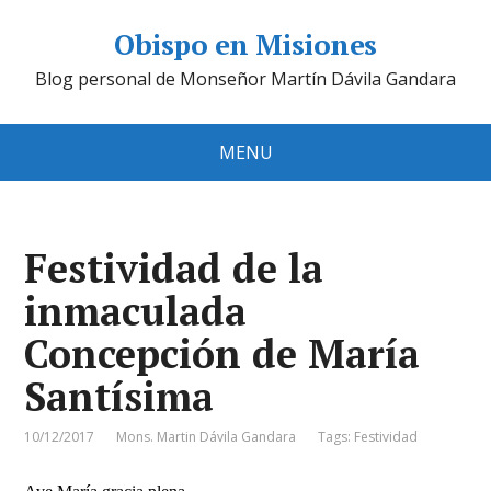
Obispo en Misiones
Blog personal de Monseñor Martín Dávila Gandara
MENU
Festividad de la
inmaculada
Concepción de María
Santísima
10/12/2017
Mons. Martin Dávila Gandara
Tags:
Festividad