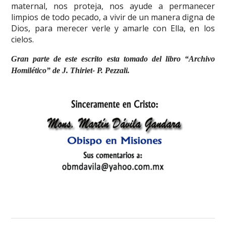
maternal, nos proteja, nos ayude a permanecer
limpios de todo pecado, a vivir de un manera digna de
Dios, para merecer verle y amarle con Ella, en los
cielos.
Gran parte de este escrito esta tomado del libro “Archivo
Homilético” de J. Thiriet- P. Pezzali.