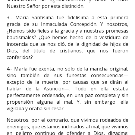
Nuestro Señor por esta distinción.
3.- María Santísima fue fidelísima a esta primera
gracia de su Inmaculada Concepción. Y nosotros,
¿Hemos sido fieles a la gracia y a nuestras promesas
bautismales? ¿Qué hemos hecho de la vestidura de
inocencia que se nos dió, de la dignidad de hijos de
Dios, del título de cristianos, que nos fueron
conferidos?
4.- María fue exenta, no sólo de la mancha original,
sino también de sus funestas consecuencias—
excepto de la muerte, por causas que se dirán al
hablar de la Asunción—. Todo en ella estaba
perfectamente ordenado, en una paz completa y sin
propensión alguna al mal. Y, sin embargo, ella
vigilaba y oraba sin cesar.
Nosotros, por el contrario, que vivimos rodeados de
enemigos, que estamos inclinados al mal, que vivimos
en peligro continuo de ofender a Dios, digadme: