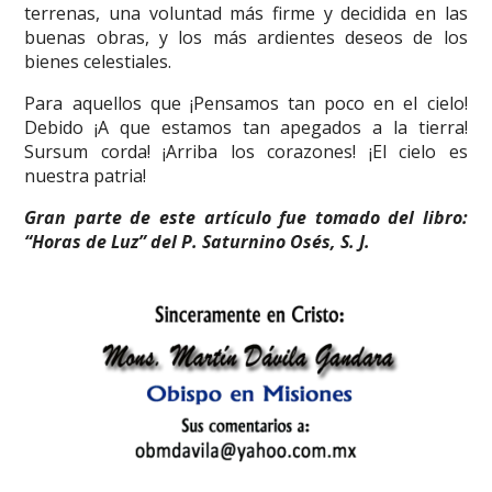
terrenas, una voluntad más firme y decidida en las
buenas obras, y los más ardientes deseos de los
bienes celestiales.
Para aquellos que ¡Pensamos tan poco en el cielo!
Debido ¡A que estamos tan apegados a la tierra!
Sursum corda! ¡Arriba los corazones! ¡El cielo es
nuestra patria!
Gran parte de este artículo fue tomado del libro:
“Horas de Luz” del P. Saturnino Osés, S. J.