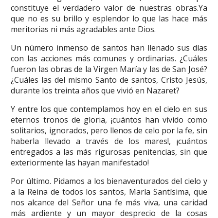
constituye el verdadero valor de nuestras obras.Ya
que no es su brillo y esplendor lo que las hace más
meritorias ni más agradables ante Dios.
Un número inmenso de santos han llenado sus días
con las acciones más comunes y ordinarias. ¿Cuáles
fueron las obras de la Virgen María y las de San José?
¿Cuáles las del mismo Santo de santos, Cristo Jesús,
durante los treinta años que vivió en Nazaret?
Y entre los que contemplamos hoy en el cielo en sus
eternos tronos de gloria, ¡cuántos han vivido como
solitarios, ignorados, pero llenos de celo por la fe, sin
haberla llevado a través de los mares!, ¡cuántos
entregados a las más rigurosas penitencias, sin que
exteriormente las hayan manifestado!
Por último. Pidamos a los bienaventurados del cielo y
a la Reina de todos los santos, María Santísima, que
nos alcance del Señor una fe más viva, una caridad
más ardiente y un mayor desprecio de la cosas