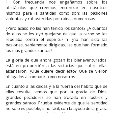
1. Con frecuencia nos engañamos sobre los
obstáculos que creemos encontrar en nosotros
mismos para la santidad como son: las pasiones
violentas, y robustecidas por caídas numerosas.
¿Pero acaso no las han tenido los santos? ¿A cuántos
de ellos se les oyó quejarse de que la carne se les
rebelaba contra el espíritu? Y ¿no han sido las
pasiones, sabiamente dirigidas, las que han formado
los más grandes santos?
La gloria de que ahora gozan los bienaventurados,
está en proporción a las victorias que sobre ellas
alcanzaron. ¿Qué quiere decir esto? Que se vieron
obligados a combatir como nosotros.
En cuanto a las caídas y a la fuerza del hábito que de
ellas resulta, vemos que por la gracia de Dios,
grandes pecadores se han trocado en ilustres y
grandes santos. Prueba evidente de que la santidad
no sólo es posible, sino fácil, con la ayuda de la gracia