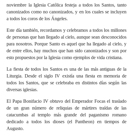
noviembre la Iglesia Católica festeja a todos los Santos, tanto
canonizados como no canonizados, y en los cuales se incluyen
a todos los coros de los Ángeles.
Este día también, recordamos y celebramos a todos los millones
de personas que han llegado al cielo, aunque sean desconocidos
para nosotros. Porque Santo es aquel que ha llegado al cielo, y
de entre ellos, hay muchos que han sido canonizados y son por
esto propuestos por la Iglesia como ejemplos de vida cristiana.
La fiesta de todos los Santos es una de las más antiguas de la
Liturgia. Desde el siglo IV existía una fiesta en memoria de
todos los Santos, que se celebraba en distintos días según las
diversas iglesias.
El Papa Bonifacio IV obtuvo del Emperador Focas el traslado
de un gran número de reliquias de mártires traídas de las
catacumbas al templo más grande del paganismo romano
dedicado a todos los dioses (el Pantheon) en tiempos de
Augusto.