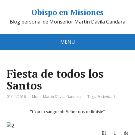
Obispo en Misiones
Blog personal de Monseñor Martín Dávila Gandara
MENU
Fiesta de todos los
Santos
01/11/2016
Mons. Martin Dávila Gandara
Tags:
Festividad
“
Con tu sangre oh Señor nos redimiste”
El 1 de