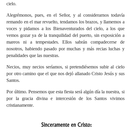
cielo.
Alegrémonos, pues, en el Señor, y al considerarnos todavía
remando en el mar revuelto, tendamos los brazos, y llamemos a
voces y pidamos a los Bienaventurados del cielo, a los que
vemos gozar ya de la tranquilidad del puerto, sin exposición a
mareos ni a tempestades. Ellos sabrán compadecerse de
nosotros, habiendo pasado por muchas y más recias luchas y
penalidades que las nuestras.
Necios, muy necios seríamos, si pretendiésemos subir al cielo
por otro camino que el que nos dejó allanado Cristo Jesús y sus
Santos.
Por último. Pensemos que esta fiesta será algún día la nuestra, si
por la gracia divina e intercesión de los Santos vivimos
cristianamente.