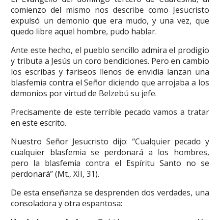
comienzo del mismo nos describe como Jesucristo
expulsó un demonio que era mudo, y una vez, que
quedo libre aquel hombre, pudo hablar.
Ante este hecho, el pueblo sencillo admira el prodigio
y tributa a Jesús un coro bendiciones. Pero en cambio
los escribas y fariseos llenos de envidia lanzan una
blasfemia contra el Señor diciendo que arrojaba a los
demonios por virtud de Belzebú su jefe.
Precisamente de este terrible pecado vamos a tratar
en este escrito.
Nuestro Señor Jesucristo dijo: “Cualquier pecado y
cualquier blasfemia se perdonará a los hombres,
pero la blasfemia contra el Espíritu Santo no se
perdonará” (Mt., XII, 31).
De esta enseñanza se desprenden dos verdades, una
consoladora y otra espantosa: