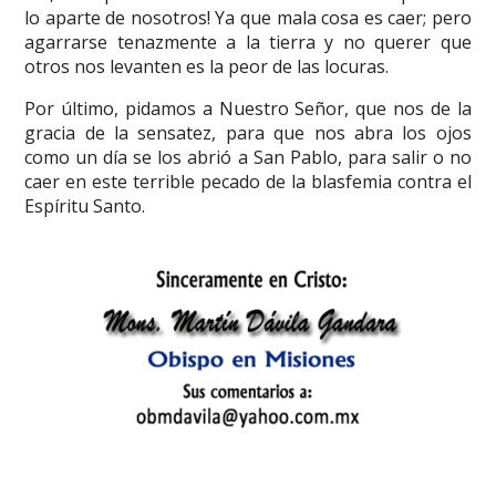
lo aparte de nosotros! Ya que mala cosa es caer; pero
agarrarse tenazmente a la tierra y no querer que
otros nos levanten es la peor de las locuras.
Por último, pidamos a Nuestro Señor, que nos de la
gracia de la sensatez, para que nos abra los ojos
como un día se los abrió a San Pablo, para salir o no
caer en este terrible pecado de la blasfemia contra el
Espíritu Santo.