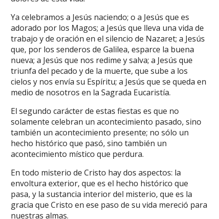
Ya celebramos a Jesús naciendo; o a Jesús que es
adorado por los Magos; a Jesús que lleva una vida de
trabajo y de oración en el silencio de Nazaret; a Jesús
que, por los senderos de Galilea, esparce la buena
nueva; a Jesús que nos redime y salva; a Jesús que
triunfa del pecado y de la muerte, que sube a los
cielos y nos envía su Espíritu; a Jesús que se queda en
medio de nosotros en la Sagrada Eucaristía.
El segundo carácter de estas fiestas es que no
solamente celebran un acontecimiento pasado, sino
también un acontecimiento presente; no sólo un
hecho histórico que pasó, sino también un
acontecimiento místico que perdura.
En todo misterio de Cristo hay dos aspectos: la
envoltura exterior, que es el hecho histórico que
pasa, y la sustancia interior del misterio, que es la
gracia que Cristo en ese paso de su vida mereció para
nuestras almas.