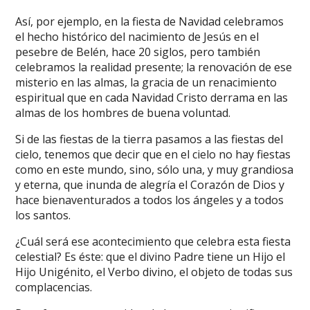
Así, por ejemplo, en la fiesta de Navidad celebramos
el hecho histórico del nacimiento de Jesús en el
pesebre de Belén, hace 20 siglos, pero también
celebramos la realidad presente; la renovación de ese
misterio en las almas, la gracia de un renacimiento
espiritual que en cada Navidad Cristo derrama en las
almas de los hombres de buena voluntad.
Si de las fiestas de la tierra pasamos a las fiestas del
cielo, tenemos que decir que en el cielo no hay fiestas
como en este mundo, sino, sólo una, y muy grandiosa
y eterna, que inunda de alegría el Corazón de Dios y
hace bienaventurados a todos los ángeles y a todos
los santos.
¿Cuál será ese acontecimiento que celebra esta fiesta
celestial? Es éste: que el divino Padre tiene un Hijo el
Hijo Unigénito, el Verbo divino, el objeto de todas sus
complacencias.