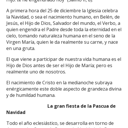
A primera hora del 25 de diciembre la Iglesia celebra
la Navidad, o sea el nacimiento humano, en Belén, de
Jesús, el Hijo de Dios, Salvador del mundo, el Verbo, a
quien engendra el Padre desde toda la eternidad en el
cielo, tomando naturaleza humana en el seno de la
Virgen María, quien le da realmente su carne, y nace
en una gruta.
El que viene a participar de nuestra vida humana es el
Hijo de Dios antes de ser el Hijo de María; pero es
realmente uno de nosotros.
El nacimiento de Cristo en la medianoche subraya
enérgicamente este doble aspecto de grandeza divina
y de humildad humana.
La gran fiesta de la Pascua de
Navidad
Todo el año eclesiástico, se desarrolla en torno de