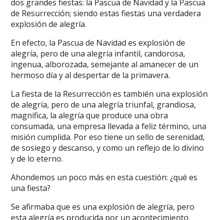
dos grandes fiestas: la Pascua de Navidad y la Pascua
de Resurrección; siendo estas fiestas una verdadera
explosión de alegría.
En efecto, la Pascua de Navidad es explosión de
alegría, pero de una alegría infantil, candorosa,
ingenua, alborozada, semejante al amanecer de un
hermoso día y al despertar de la primavera.
La fiesta de la Resurrección es también una explosión
de alegría, pero de una alegría triunfal, grandiosa,
magnifica, la alegría que produce una obra
consumada, una empresa llevada a feliz término, una
misión cumplida. Por eso tiene un sello de serenidad,
de sosiego y descanso, y como un reflejo de lo divino
y de lo eterno.
Ahondemos un poco más en esta cuestión: ¿qué es
una fiesta?
Se afirmaba que es una explosión de alegría, pero
esta alegría es producida por un acontecimiento