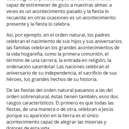
capaz de estremecer de gozo a nuestras almas: a
veces es un acontecimiento pasado y la fiesta lo
recuerda; en otras ocasiones es un acontecimiento
presente y la fiesta lo celebra.
Así, por ejemplo, en el orden natural, los padres
celebran el nacimiento de sus hijos y sus aniversarios;
las familias celebran los grandes acontecimientos de
la vida hogareña, como la primera comunión, el
término de una carrera, la entrada en religión, la
ordenación sacerdotal. Las naciones celebran el
aniversario de su independencia, el sacrificio de sus
héroes, los grandes hechos de su historia.
De las fiestas del orden natural pasamos a las del
orden sobrenatural, éstas tienen también, esos dos
rasgos característicos. El primero es que todas las
fiestas, de una manera o de otra, celebran a Jesús
porque su aparición en la tierra es el único
acontecimiento capaz de alegrar las miserias y
dolores de esta vida.