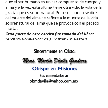
que: el ser humano es un ser compuesto de cuerpo y
alma y a la vez esta última tiene otra vida, la vida de la
gracia que es sobrenatural. Por eso cuando se dice
del muerte del alma se refiere a la muerte de la vida
sobrenatural del alma que se provoca con el pecado
mortal.
Gran parte de este escrito fue tomado del libro:
“Archivo Homilético” de J. Thiriet – P. Pezzali.