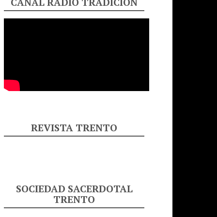
CANAL RADIO TRADICIÓN
REVISTA TRENTO
SOCIEDAD SACERDOTAL
TRENTO