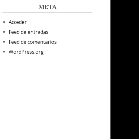
META
Acceder
Feed de entradas
Feed de comentarios
WordPress.org