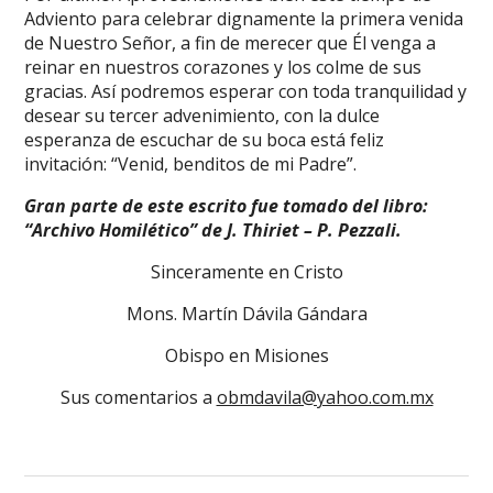
Adviento para celebrar dignamente la primera venida
de Nuestro Señor, a fin de merecer que Él venga a
reinar en nuestros corazones y los colme de sus
gracias. Así podremos esperar con toda tranquilidad y
desear su tercer advenimiento, con la dulce
esperanza de escuchar de su boca está feliz
invitación: “Venid, benditos de mi Padre”.
Gran parte de este escrito fue tomado del libro:
“Archivo Homilético” de J. Thiriet – P. Pezzali.
Sinceramente en Cristo
Mons. Martín Dávila Gándara
Obispo en Misiones
Sus comentarios a
obmdavila@yahoo.com.mx