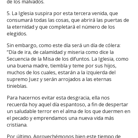
de los malvados.
5. La Iglesia suspira por esta tercera venida, que
consumará todas las cosas, que abrirá las puertas de
la eternidad y que completará el número de los
elegidos.
Sin embargo, como este día será un día de cólera:
“Día de ira, de calamidad y miseria como dice la
Secuencia de la Misa de los difuntos. La Iglesia, como
una buena madre, tiembla y teme por sus hijos,
muchos de los cuales, estarán a la izquierda del
supremo Juez y serán arrojados a las eternas
tinieblas.
Para hacernos evitar esta desgracia, ella nos
recuerda hoy aquel día espantoso, a fin de despertar
un saludable terror en el alma de los que duermen en
el pecado y emprendamos una nueva vida más
cristiana.
Por último. Aprovechémonos bien este tiempo de