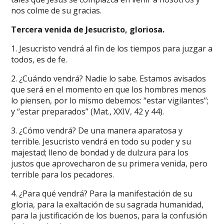
nos colme de su gracias.
Tercera venida de Jesucristo, gloriosa.
1. Jesucristo vendrá al fin de los tiempos para juzgar a
todos, es de fe.
2. ¿Cuándo vendrá? Nadie lo sabe. Estamos avisados
que será en el momento en que los hombres menos
lo piensen, por lo mismo debemos: “estar vigilantes”;
y “estar preparados” (Mat., XXIV, 42 y 44).
3. ¿Cómo vendrá? De una manera aparatosa y
terrible. Jesucristo vendrá en todo su poder y su
majestad; lleno de bondad y de dulzura para los
justos que aprovecharon de su primera venida, pero
terrible para los pecadores.
4. ¿Para qué vendrá? Para la manifestación de su
gloria, para la exaltación de su sagrada humanidad,
para la justificación de los buenos, para la confusión