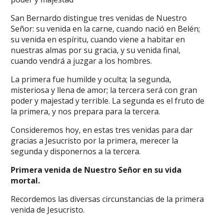
San Bernardo distingue tres venidas de Nuestro
Señor: su venida en la carne, cuando nació en Belén;
su venida en espíritu, cuando viene a habitar en
nuestras almas por su gracia, y su venida final,
cuando vendrá a juzgar a los hombres.
La primera fue humilde y oculta; la segunda,
misteriosa y llena de amor; la tercera será con gran
poder y majestad y terrible. La segunda es el fruto de
la primera, y nos prepara para la tercera.
Consideremos hoy, en estas tres venidas para dar
gracias a Jesucristo por la primera, merecer la
segunda y disponernos a la tercera.
Primera venida de Nuestro Señor en su vida
mortal.
Recordemos las diversas circunstancias de la primera
venida de Jesucristo.