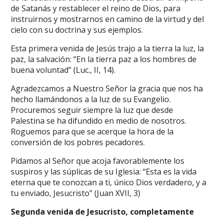
de Satanás y restablecer el reino de Dios, para
instruirnos y mostrarnos en camino de la virtud y del
cielo con su doctrina y sus ejemplos.
Esta primera venida de Jesús trajo a la tierra la luz, la
paz, la salvación: “En la tierra paz a los hombres de
buena voluntad” (Luc., II, 14).
Agradezcamos a Nuestro Señor la gracia que nos ha
hecho llamándonos a la luz de su Evangelio.
Procuremos seguir siempre la luz que desde
Palestina se ha difundido en medio de nosotros.
Roguemos para que se acerque la hora de la
conversión de los pobres pecadores.
Pidamos al Señor que acoja favorablemente los
suspiros y las súplicas de su Iglesia: “Esta es la vida
eterna que te conozcan a ti, único Dios verdadero, y a
tu enviado, Jesucristo” (Juan XVII, 3)
Segunda venida de Jesucristo, completamente