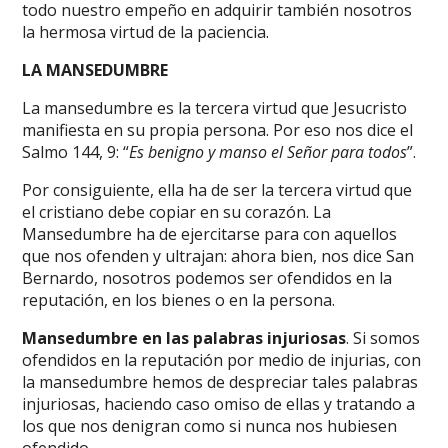
todo nuestro empeño en adquirir también nosotros
la hermosa virtud de la paciencia.
LA MANSEDUMBRE
La mansedumbre es la tercera virtud que Jesucristo
manifiesta en su propia persona. Por eso nos dice el
Salmo 144, 9: “
Es benigno y manso el Señor para todos
”.
Por consiguiente, ella ha de ser la tercera virtud que
el cristiano debe copiar en su corazón. La
Mansedumbre ha de ejercitarse para con aquellos
que nos ofenden y ultrajan: ahora bien, nos dice San
Bernardo, nosotros podemos ser ofendidos en la
reputación, en los bienes o en la persona.
Mansedumbre en las palabras injuriosas
. Si somos
ofendidos en la reputación por medio de injurias, con
la mansedumbre hemos de despreciar tales palabras
injuriosas, haciendo caso omiso de ellas y tratando a
los que nos denigran como si nunca nos hubiesen