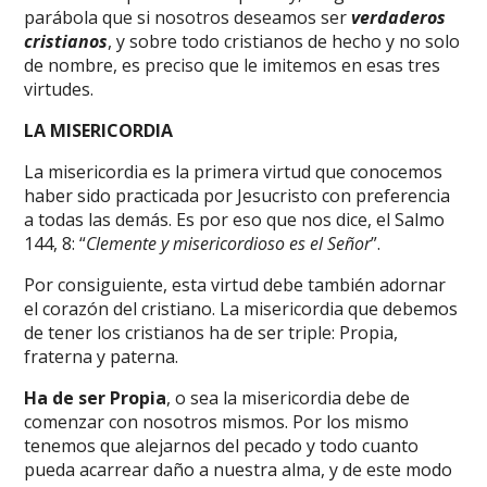
parábola que si nosotros deseamos ser
verdaderos
cristianos
, y sobre todo cristianos de hecho y no solo
de nombre, es preciso que le imitemos en esas tres
virtudes.
LA MISERICORDIA
La misericordia es la primera virtud que conocemos
haber sido practicada por Jesucristo con preferencia
a todas las demás. Es por eso que nos dice, el Salmo
144, 8: “
Clemente y misericordioso es el Señor
”.
Por consiguiente, esta virtud debe también adornar
el corazón del cristiano. La misericordia que debemos
de tener los cristianos ha de ser triple: Propia,
fraterna y paterna.
Ha de ser Propia
, o sea la misericordia debe de
comenzar con nosotros mismos. Por los mismo
tenemos que alejarnos del pecado y todo cuanto
pueda acarrear daño a nuestra alma, y de este modo