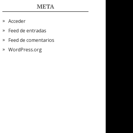
META
Acceder
Feed de entradas
Feed de comentarios
WordPress.org