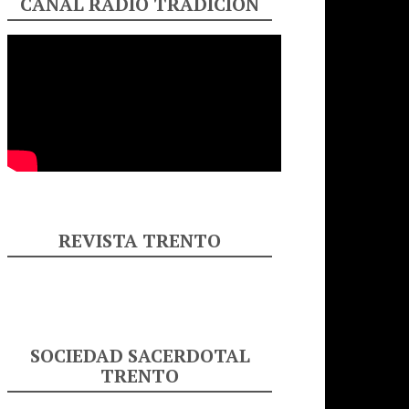
CANAL RADIO TRADICIÓN
REVISTA TRENTO
SOCIEDAD SACERDOTAL
TRENTO