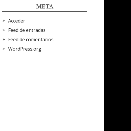
META
Acceder
Feed de entradas
Feed de comentarios
WordPress.org