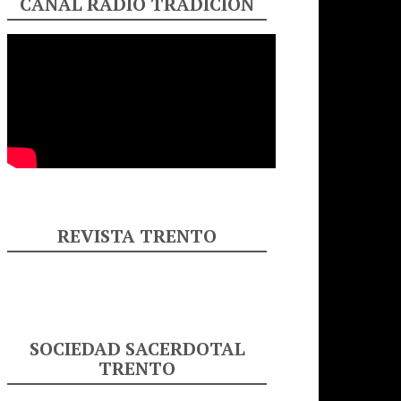
CANAL RADIO TRADICIÓN
REVISTA TRENTO
SOCIEDAD SACERDOTAL
TRENTO