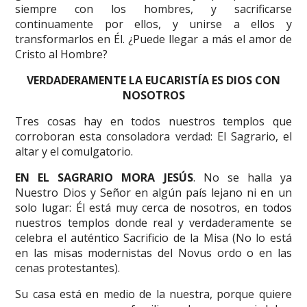
siempre con los hombres, y sacrificarse
continuamente por ellos, y unirse a ellos y
transformarlos en Él. ¿Puede llegar a más el amor de
Cristo al Hombre?
VERDADERAMENTE LA EUCARISTÍA ES DIOS CON
NOSOTROS
Tres cosas hay en todos nuestros templos que
corroboran esta consoladora verdad: El Sagrario, el
altar y el comulgatorio.
EN EL SAGRARIO MORA JESÚS
. No se halla ya
Nuestro Dios y Señor en algún país lejano ni en un
solo lugar: Él está muy cerca de nosotros, en todos
nuestros templos donde real y verdaderamente se
celebra el auténtico Sacrificio de la Misa (No lo está
en las misas modernistas del Novus ordo o en las
cenas protestantes).
Su casa está en medio de la nuestra, porque quiere