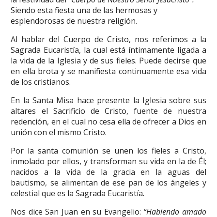
Siendo esta fiesta una de las hermosas y
esplendorosas de nuestra religión.
Al hablar del Cuerpo de Cristo, nos referimos a la
Sagrada Eucaristía, la cual está íntimamente ligada a
la vida de la Iglesia y de sus fieles. Puede decirse que
en ella brota y se manifiesta continuamente esa vida
de los cristianos.
En la Santa Misa hace presente la Iglesia sobre sus
altares el Sacrificio de Cristo, fuente de nuestra
redención, en el cual no cesa ella de ofrecer a Dios en
unión con el mismo Cristo.
Por la santa comunión se unen los fieles a Cristo,
inmolado por ellos, y transforman su vida en la de Él;
nacidos a la vida de la gracia en la aguas del
bautismo, se alimentan de ese pan de los ángeles y
celestial que es la Sagrada Eucaristía.
Nos dice San Juan en su Evangelio:
“Habiendo amado