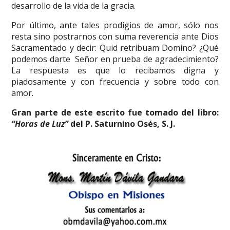
desarrollo de la vida de la gracia.
Por último, ante tales prodigios de amor, sólo nos
resta sino postrarnos con suma reverencia ante Dios
Sacramentado y decir: Quid retribuam Domino? ¿Qué
podemos darte Señor en prueba de agradecimiento?
La respuesta es que lo recibamos digna y
piadosamente y con frecuencia y sobre todo con
amor.
Gran parte de este escrito fue tomado del libro:
“Horas de Luz”
del P. Saturnino Osés, S. J.