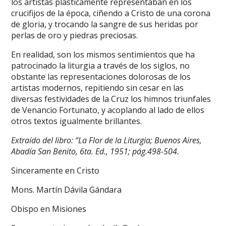
los artistas plásticamente representaban en los
crucifijos de la época, ciñendo a Cristo de una corona
de gloria, y trocando la sangre de sus heridas por
perlas de oro y piedras preciosas.
En realidad, son los mismos sentimientos que ha
patrocinado la liturgia a través de los siglos, no
obstante las representaciones dolorosas de los
artistas modernos, repitiendo sin cesar en las
diversas festividades de la Cruz los himnos triunfales
de Venancio Fortunato, y acoplando al lado de ellos
otros textos igualmente brillantes.
Extraído del libro: “La Flor de la Liturgia; Buenos Aires,
Abadía San Benito, 6ta. Ed., 1951; pág.498-504.
Sinceramente en Cristo
Mons. Martín Dávila Gándara
Obispo en Misiones