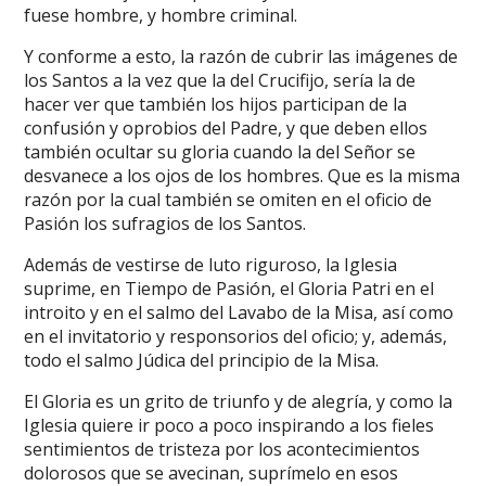
fuese hombre, y hombre criminal.
Y conforme a esto, la razón de cubrir las imágenes de
los Santos a la vez que la del Crucifijo, sería la de
hacer ver que también los hijos participan de la
confusión y oprobios del Padre, y que deben ellos
también ocultar su gloria cuando la del Señor se
desvanece a los ojos de los hombres. Que es la misma
razón por la cual también se omiten en el oficio de
Pasión los sufragios de los Santos.
Además de vestirse de luto riguroso, la Iglesia
suprime, en Tiempo de Pasión, el Gloria Patri en el
introito y en el salmo del Lavabo de la Misa, así como
en el invitatorio y responsorios del oficio; y, además,
todo el salmo Júdica del principio de la Misa.
El Gloria es un grito de triunfo y de alegría, y como la
Iglesia quiere ir poco a poco inspirando a los fieles
sentimientos de tristeza por los acontecimientos
dolorosos que se avecinan, suprímelo en esos