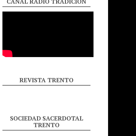
CANAL RADIO TRADICIÓN
REVISTA TRENTO
SOCIEDAD SACERDOTAL
TRENTO