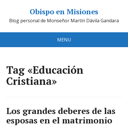
Obispo en Misiones
Blog personal de Monseñor Martín Dávila Gandara
MENU
Tag «Educación
Cristiana»
Los grandes deberes de las
esposas en el matrimonio