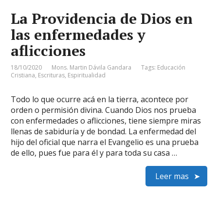
La Providencia de Dios en
las enfermedades y
aflicciones
18/10/2020
Mons. Martin Dávila Gandara
Tags:
Educación
Cristiana
,
Escrituras
,
Espiritualidad
Todo lo que ocurre acá en la tierra, acontece por
orden o permisión divina. Cuando Dios nos prueba
con enfermedades o aflicciones, tiene siempre miras
llenas de sabiduría y de bondad. La enfermedad del
hijo del oficial que narra el Evangelio es una prueba
de ello, pues fue para él y para toda su casa …
Leer mas