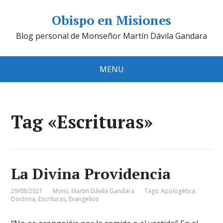
Obispo en Misiones
Blog personal de Monseñor Martín Dávila Gandara
MENU
Tag «Escrituras»
La Divina Providencia
29/08/2021
Mons. Martin Dávila Gandara
Tags:
Apologética
,
Doctrina
,
Escrituras
,
Evangelios