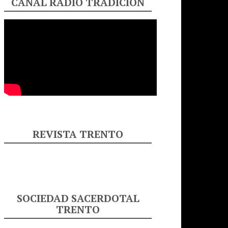
CANAL RADIO TRADICIÓN
REVISTA TRENTO
SOCIEDAD SACERDOTAL
TRENTO