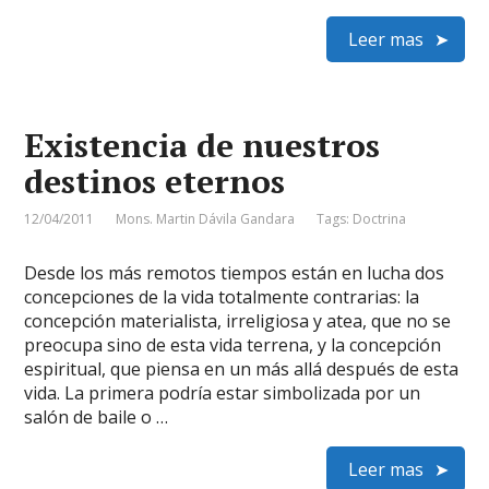
Leer mas
Existencia de nuestros
destinos eternos
12/04/2011
Mons. Martin Dávila Gandara
Tags:
Doctrina
Desde los más remotos tiempos están en lucha dos
concepciones de la vida totalmente contrarias: la
concepción materialista, irreligiosa y atea, que no se
preocupa sino de esta vida terrena, y la concepción
espiritual, que piensa en un más allá después de esta
vida. La primera podría estar simbolizada por un
salón de baile o …
Leer mas