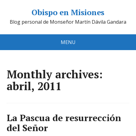
Obispo en Misiones
Blog personal de Monseñor Martín Dávila Gandara
MENU
Monthly archives:
abril, 2011
La Pascua de resurrección
del Señor