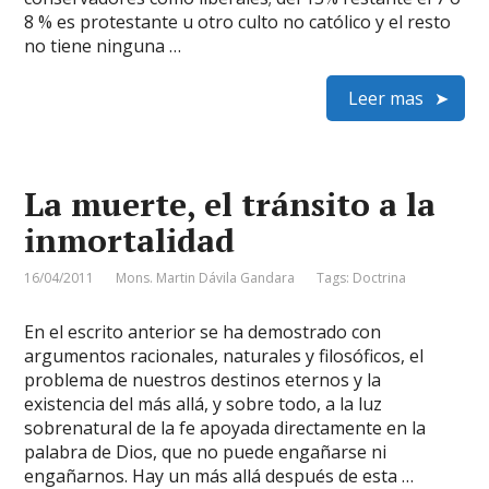
8 % es protestante u otro culto no católico y el resto
no tiene ninguna …
Leer mas
La muerte, el tránsito a la
inmortalidad
16/04/2011
Mons. Martin Dávila Gandara
Tags:
Doctrina
En el escrito anterior se ha demostrado con
argumentos racionales, naturales y filosóficos, el
problema de nuestros destinos eternos y la
existencia del más allá, y sobre todo, a la luz
sobrenatural de la fe apoyada directamente en la
palabra de Dios, que no puede engañarse ni
engañarnos. Hay un más allá después de esta …