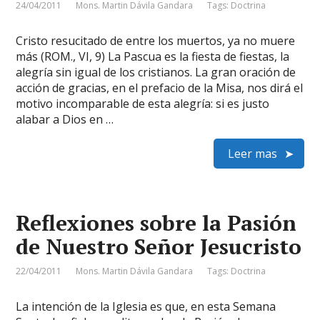
24/04/2011
Mons. Martin Dávila Gandara
Tags:
Doctrina
Cristo resucitado de entre los muertos, ya no muere
más (ROM., VI, 9) La Pascua es la fiesta de fiestas, la
alegría sin igual de los cristianos. La gran oración de
acción de gracias, en el prefacio de la Misa, nos dirá el
motivo incomparable de esta alegría: si es justo
alabar a Dios en …
Leer mas
Reflexiones sobre la Pasión
de Nuestro Señor Jesucristo
22/04/2011
Mons. Martin Dávila Gandara
Tags:
Doctrina
La intención de la Iglesia es que, en esta Semana