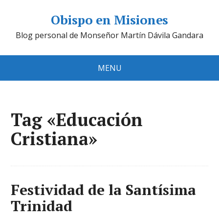
Obispo en Misiones
Blog personal de Monseñor Martín Dávila Gandara
MENU
Tag «Educación
Cristiana»
Festividad de la Santísima
Trinidad