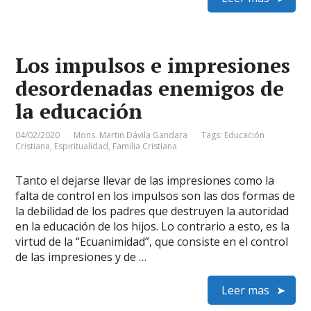
Los impulsos e impresiones
desordenadas enemigos de
la educación
04/02/2020
Mons. Martin Dávila Gandara
Tags:
Educación
Cristiana
,
Espiritualidad
,
Familia Cristiana
Tanto el dejarse llevar de las impresiones como la
falta de control en los impulsos son las dos formas de
la debilidad de los padres que destruyen la autoridad
en la educación de los hijos. Lo contrario a esto, es la
virtud de la “Ecuanimidad”, que consiste en el control
de las impresiones y de …
Leer mas