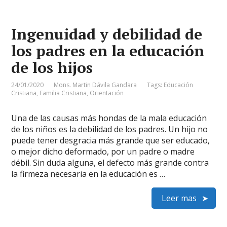
Ingenuidad y debilidad de
los padres en la educación
de los hijos
24/01/2020
Mons. Martin Dávila Gandara
Tags:
Educación
Cristiana
,
Familia Cristiana
,
Orientación
Una de las causas más hondas de la mala educación
de los niños es la debilidad de los padres. Un hijo no
puede tener desgracia más grande que ser educado,
o mejor dicho deformado, por un padre o madre
débil. Sin duda alguna, el defecto más grande contra
la firmeza necesaria en la educación es …
Leer mas