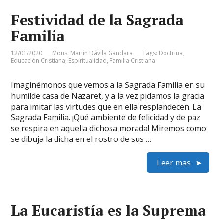
Festividad de la Sagrada
Familia
12/01/2020
Mons. Martin Dávila Gandara
Tags:
Doctrina
,
Educación Cristiana
,
Espiritualidad
,
Familia Cristiana
Imaginémonos que vemos a la Sagrada Familia en su
humilde casa de Nazaret, y a la vez pidamos la gracia
para imitar las virtudes que en ella resplandecen. La
Sagrada Familia. ¡Qué ambiente de felicidad y de paz
se respira en aquella dichosa morada! Miremos como
se dibuja la dicha en el rostro de sus …
Leer mas
La Eucaristía es la Suprema