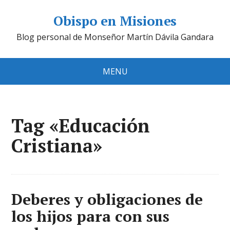
Obispo en Misiones
Blog personal de Monseñor Martín Dávila Gandara
MENU
Tag «Educación
Cristiana»
Deberes y obligaciones de
los hijos para con sus