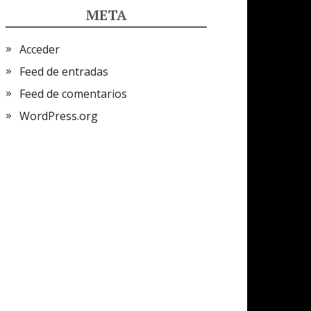
META
Acceder
Feed de entradas
Feed de comentarios
WordPress.org