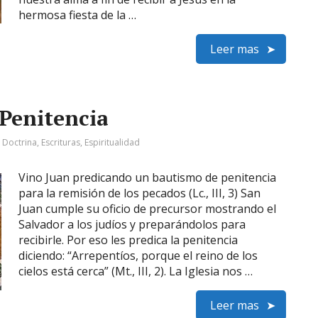
hermosa fiesta de la …
Leer mas
Penitencia
:
Doctrina
,
Escrituras
,
Espiritualidad
Vino Juan predicando un bautismo de penitencia
para la remisión de los pecados (Lc., III, 3) San
Juan cumple su oficio de precursor mostrando el
Salvador a los judíos y preparándolos para
recibirle. Por eso les predica la penitencia
diciendo: “Arrepentíos, porque el reino de los
cielos está cerca” (Mt., III, 2). La Iglesia nos …
Leer mas